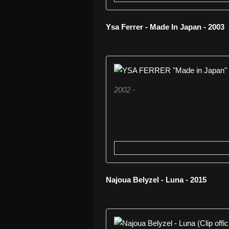
Ysa Ferrer - Made In Japan - 2003
2002 -
Najoua Belyzel - Luna - 2015