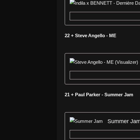
22 + Steve Angello - ME
21 + Paul Parker - Summer Jam
Summer Ja