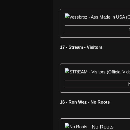
17 - Stream - Visitors
16 - Ron Wez - No Roots
No Roots