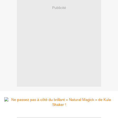
Publicité