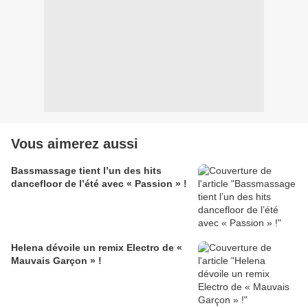
Vous aimerez aussi
Bassmassage tient l’un des hits
dancefloor de l’été avec « Passion » !
Helena dévoile un remix Electro de «
Mauvais Garçon » !