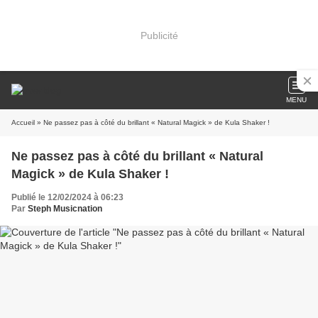
Publicité
MENU
Accueil
» Ne passez pas à côté du brillant « Natural Magick » de Kula Shaker !
Ne passez pas à côté du brillant « Natural
Magick » de Kula Shaker !
Publié le 12/02/2024 à 06:23
Par
Steph Musicnation