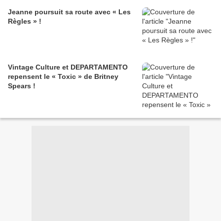
Jeanne poursuit sa route avec « Les
Règles » !
Vintage Culture et DEPARTAMENTO
repensent le « Toxic » de Britney
Spears !