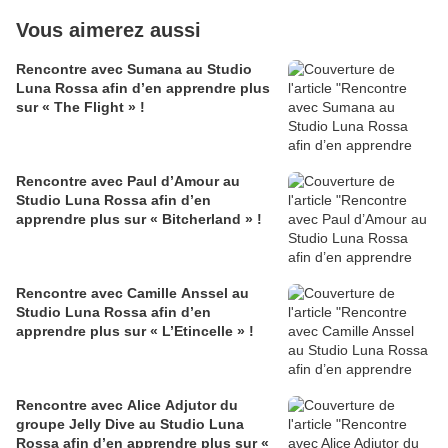
Vous aimerez aussi
Rencontre avec Sumana au Studio
Luna Rossa afin d’en apprendre plus
sur « The Flight » !
Rencontre avec Paul d’Amour au
Studio Luna Rossa afin d’en
apprendre plus sur « Bitcherland » !
Rencontre avec Camille Anssel au
Studio Luna Rossa afin d’en
apprendre plus sur « L’Etincelle » !
Rencontre avec Alice Adjutor du
groupe Jelly Dive au Studio Luna
Rossa afin d’en apprendre plus sur «