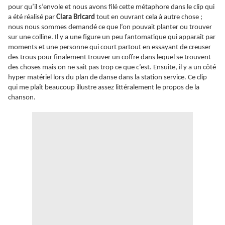
pour qu’il s’envole et nous avons filé cette métaphore dans le clip qui
a été réalisé par
Clara Bricard
tout en ouvrant cela à autre chose ;
nous nous sommes demandé ce que l’on pouvait planter ou trouver
sur une colline. Il y a une figure un peu fantomatique qui apparaît par
moments et une personne qui court partout en essayant de creuser
des trous pour finalement trouver un coffre dans lequel se trouvent
des choses mais on ne sait pas trop ce que c’est. Ensuite, il y a un côté
hyper matériel lors du plan de danse dans la station service. Ce clip
qui me plaît beaucoup illustre assez littéralement le propos de la
chanson.