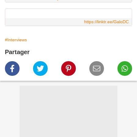
https://linktr.ee/GaloDC
#Interviews
Partager