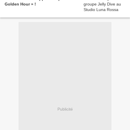
Golden Hour » !
Publicité