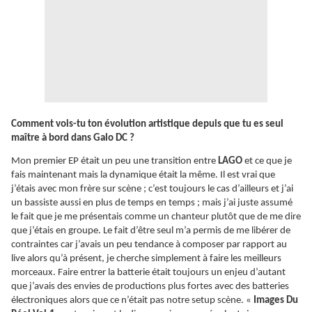
Comment vois-tu ton évolution artistique depuis que tu es seul
maître à bord dans Galo DC ?
Mon premier EP était un peu une transition entre
LAGO
et ce que je
fais maintenant mais la dynamique était la même. Il est vrai que
j’étais avec mon frère sur scène ; c’est toujours le cas d’ailleurs et j’ai
un bassiste aussi en plus de temps en temps ; mais j’ai juste assumé
le fait que je me présentais comme un chanteur plutôt que de me dire
que j’étais en groupe. Le fait d’être seul m’a permis de me libérer de
contraintes car j’avais un peu tendance à composer par rapport au
live alors qu’à présent, je cherche simplement à faire les meilleurs
morceaux. Faire entrer la batterie était toujours un enjeu d’autant
que j’avais des envies de productions plus fortes avec des batteries
électroniques alors que ce n’était pas notre setup scène. «
Images Du