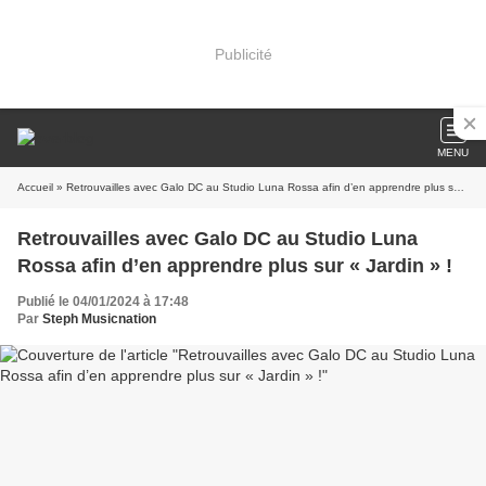
Publicité
MENU
Accueil
» Retrouvailles avec Galo DC au Studio Luna Rossa afin d’en apprendre plus sur « Jardin » !
Retrouvailles avec Galo DC au Studio Luna
Rossa afin d’en apprendre plus sur « Jardin » !
Publié le 04/01/2024 à 17:48
Par
Steph Musicnation