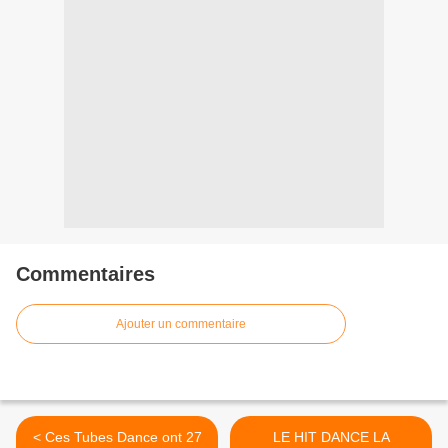
Commentaires
Ajouter un commentaire
< Ces Tubes Dance ont 27
LE HIT DANCE LA