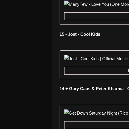
15 - Jost - Cool Kids
14 + Gary Caos & Peter Kharma -