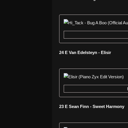
24 E Van Edelsteyn - Elisir
23 E Sean Finn - Sweet Harmony