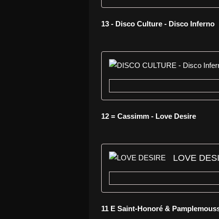
13 - Disco Culture - Disco Inferno
12 = Cassimm - Love Desire
LOVE DES
11 E Saint-Honoré & Pamplemouss