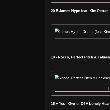
20 E James Hype feat. Kim Petras
19 - Rocco, Perfect Pitch & Fabias
18 + Yes - Owner Of A Lonely Hear