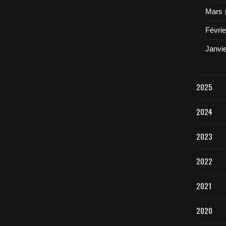
Mars
Févrie
Janvi
2025
2024
2023
2022
2021
2020