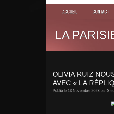
ACCUEIL
CONTACT
LA PARISI
OLIVIA RUIZ NOU
AVEC « LA RÉPLIQ
Publié le
13 Novembre 2023
par Ste