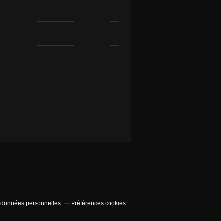
 données personnelles
Préférences cookies