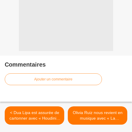
Commentaires
Ajouter un commentaire
< Dua Lipa est assurée de
Olivia Ruiz nous revient en
cartonner avec « Houdini »
musique avec « La
!
Réplique » ! >