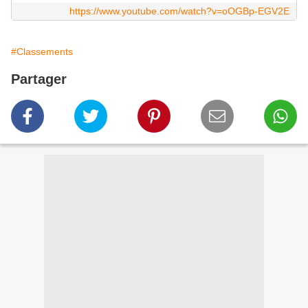
https://www.youtube.com/watch?v=oOGBp-EGV2E
#Classements
Partager