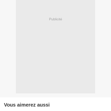
Publicité
Vous aimerez aussi