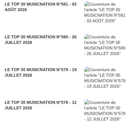
LE TOP 30 MUSICNATION N°581 - 02
AOÛT 2026
LE TOP 30 MUSICNATION N°580 - 26
JUILLET 2026
LE TOP 30 MUSICNATION N°579 - 19
JUILLET 2026
LE TOP 30 MUSICNATION N°578 - 12
JUILLET 2026