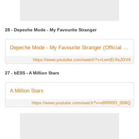
28 - Depeche Mode - My Favourite Stranger
Depeche Mode - My Favourite Stranger (Official Video)
https://www.youtube.com/watch?v=LemErXsJGV4
27 - bESS - A Million Stars
A Million Stars
https://www.youtube.com/watch?v=s8RR0O_006Q