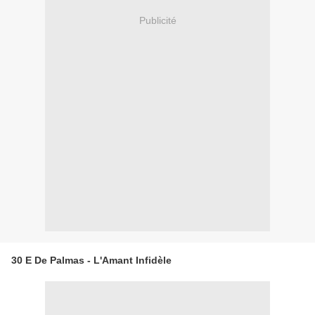
Publicité
30 E De Palmas - L'Amant Infidèle