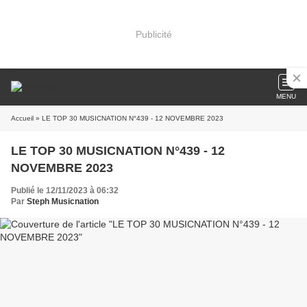
Publicité
MENU
Accueil
» LE TOP 30 MUSICNATION N°439 - 12 NOVEMBRE 2023
LE TOP 30 MUSICNATION N°439 - 12
NOVEMBRE 2023
Publié le 12/11/2023 à 06:32
Par
Steph Musicnation