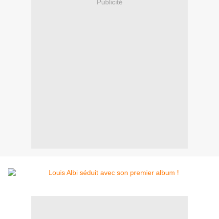
Publicité