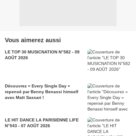
Vous aimerez aussi
LE TOP 30 MUSICNATION N°582 - 09
AOÛT 2026
Découvrez « Every Single Day »
repensé par Benny Benassi himself
avec Matt Sassari !
LE HIT DANCE LA PARISIENNE LIFE
N°543 - 07 AOÛT 2026