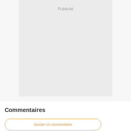
Publicité
Commentaires
Ajouter un commentaire