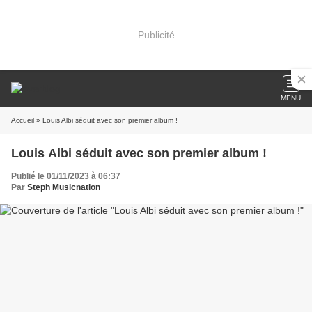
Publicité
MENU
Accueil
» Louis Albi séduit avec son premier album !
Louis Albi séduit avec son premier album !
Publié le 01/11/2023 à 06:37
Par
Steph Musicnation