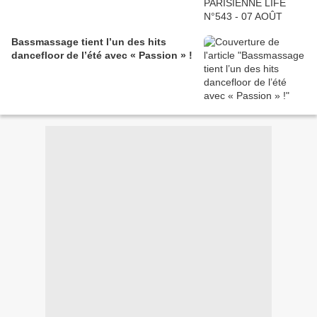
Bassmassage tient l’un des hits
dancefloor de l’été avec « Passion » !