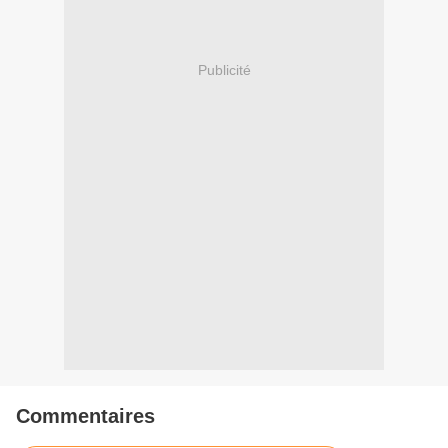
Publicité
Commentaires