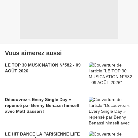
Vous aimerez aussi
LE TOP 30 MUSICNATION N°582 - 09
AOÛT 2026
Découvrez « Every Single Day »
repensé par Benny Benassi himself
avec Matt Sassari !
LE HIT DANCE LA PARISIENNE LIFE