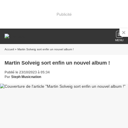
Publicité
MENU
Accueil
» Martin Solveig sort enfin un nouvel album !
Martin Solveig sort enfin un nouvel album !
Publié le 23/10/2023 à 05:34
Par
Steph Musicnation