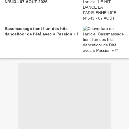
N°543 - 07 AOÛT 2026
Bassmassage tient l’un des hits
dancefloor de l’été avec « Passion » !