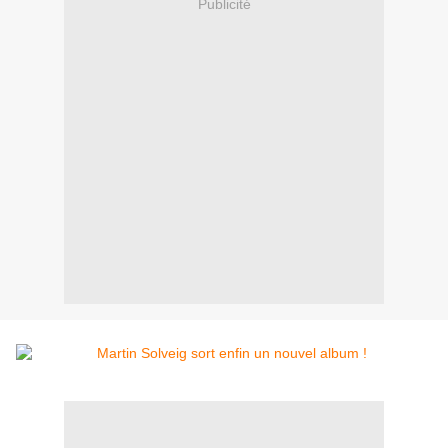
Publicité