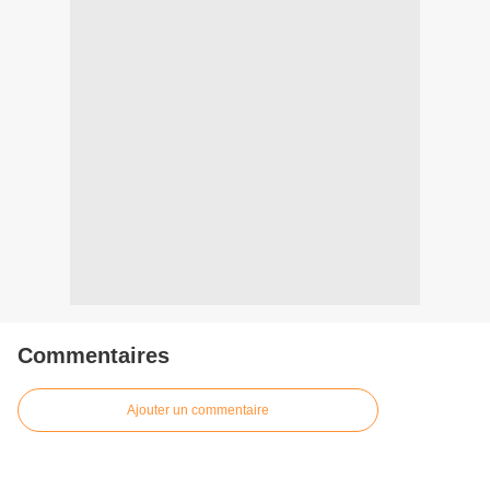
Commentaires
Ajouter un commentaire