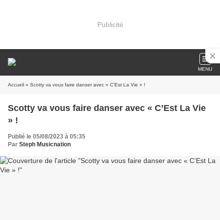
Publicité
MENU
Accueil
» Scotty va vous faire danser avec « C’Est La Vie » !
Scotty va vous faire danser avec « C’Est La Vie
» !
Publié le 05/08/2023 à 05:35
Par
Steph Musicnation