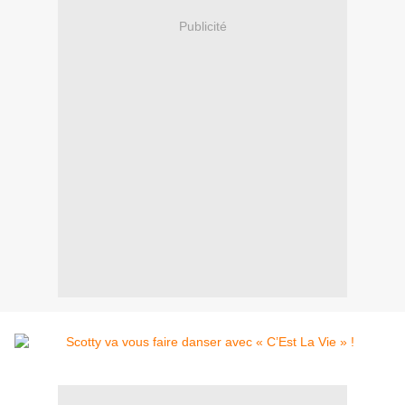
Publicité