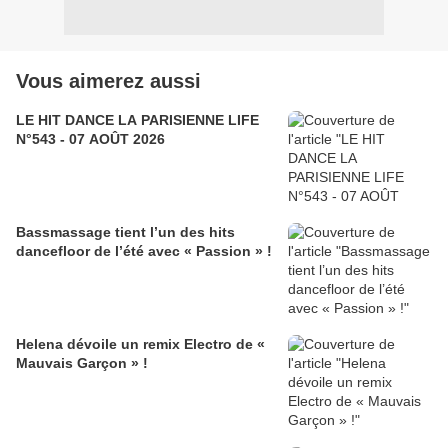
Vous aimerez aussi
LE HIT DANCE LA PARISIENNE LIFE
N°543 - 07 AOÛT 2026
Bassmassage tient l’un des hits
dancefloor de l’été avec « Passion » !
Helena dévoile un remix Electro de «
Mauvais Garçon » !