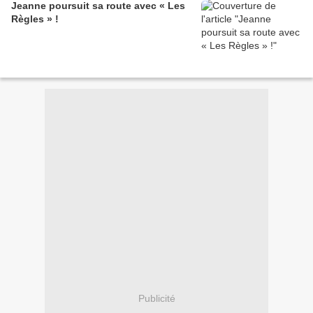
Jeanne poursuit sa route avec « Les
Règles » !
Publicité