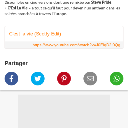
Disponibles en cinq versions dont une remixée par
Steve Pride,
«
C’Est La Vie
» a tout ce qu’il faut pour devenir un anthem dans les
soirées branchées à travers l’Europe.
C'est la vie (Scotty Edit)
https://www.youtube.com/watch?v=J0EIqD2I0Qg
Partager