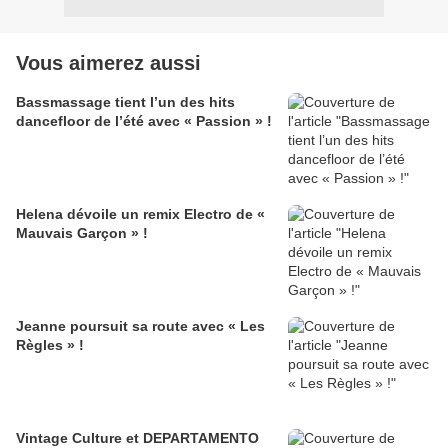
Vous aimerez aussi
Bassmassage tient l’un des hits
dancefloor de l’été avec « Passion » !
Helena dévoile un remix Electro de «
Mauvais Garçon » !
Jeanne poursuit sa route avec « Les
Règles » !
Vintage Culture et DEPARTAMENTO