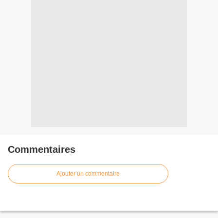
Commentaires
Ajouter un commentaire