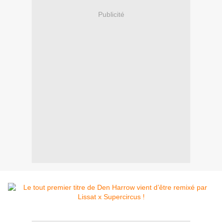
Publicité