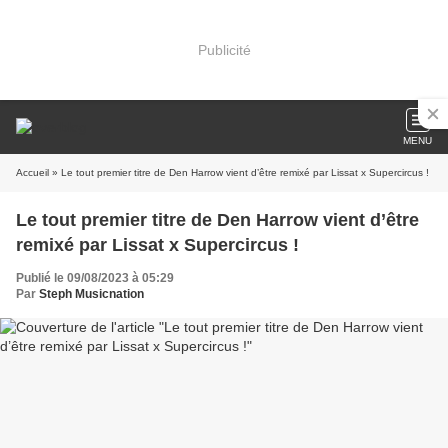
Publicité
MENU
Accueil
» Le tout premier titre de Den Harrow vient d’être remixé par Lissat x Supercircus !
Le tout premier titre de Den Harrow vient d’être
remixé par Lissat x Supercircus !
Publié le 09/08/2023 à 05:29
Par
Steph Musicnation