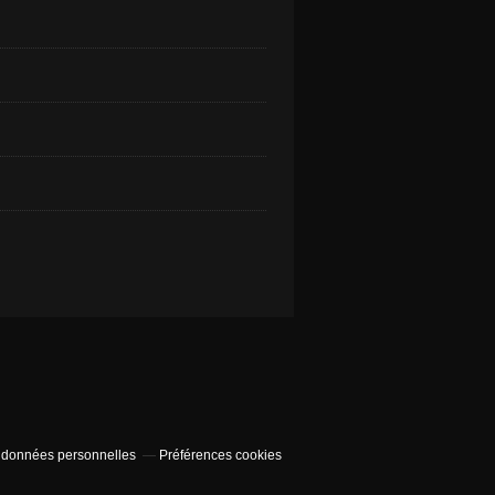
 données personnelles
Préférences cookies