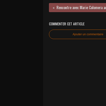
COMMENTER CET ARTICLE
Ajouter un commentaire