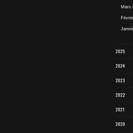
Mars
Févrie
Janvi
2025
2024
2023
2022
2021
2020