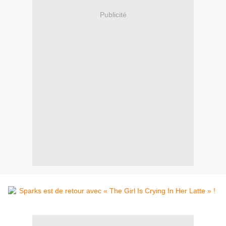
Publicité