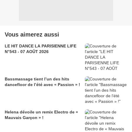
Vous aimerez aussi
LE HIT DANCE LA PARISIENNE LIFE
N°543 - 07 AOÛT 2026
Bassmassage tient l’un des hits
dancefloor de l’été avec « Passion » !
Helena dévoile un remix Electro de «
Mauvais Garçon » !