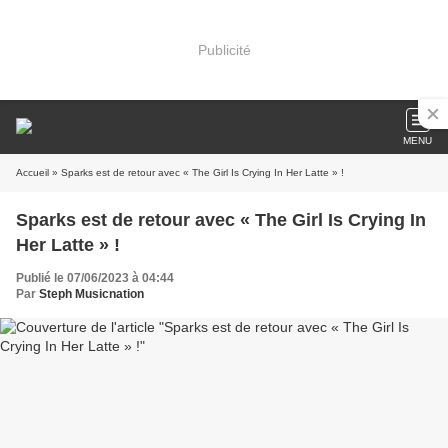
Publicité
MENU
Accueil
» Sparks est de retour avec « The Girl Is Crying In Her Latte » !
Sparks est de retour avec « The Girl Is Crying In
Her Latte » !
Publié le 07/06/2023 à 04:44
Par
Steph Musicnation