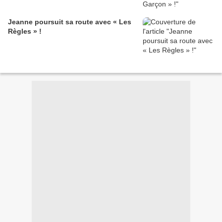
Jeanne poursuit sa route avec « Les
Règles » !