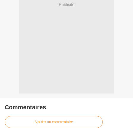
Publicité
Commentaires
Ajouter un commentaire