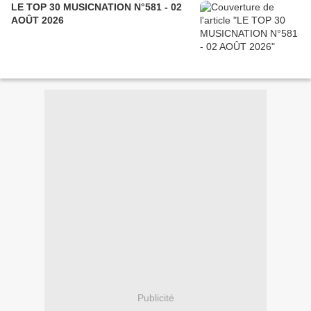
LE TOP 30 MUSICNATION N°581 - 02
AOÛT 2026
Publicité