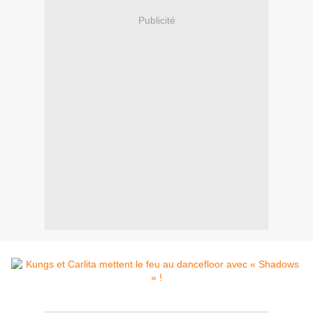
Publicité