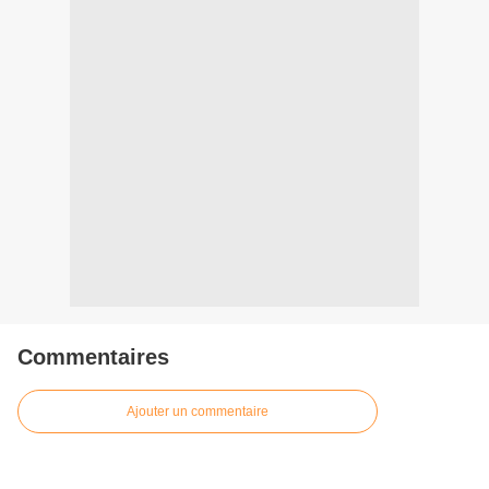
Commentaires
Ajouter un commentaire