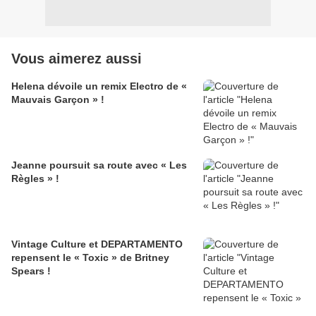
Vous aimerez aussi
Helena dévoile un remix Electro de «
Mauvais Garçon » !
Jeanne poursuit sa route avec « Les
Règles » !
Vintage Culture et DEPARTAMENTO
repensent le « Toxic » de Britney
Spears !