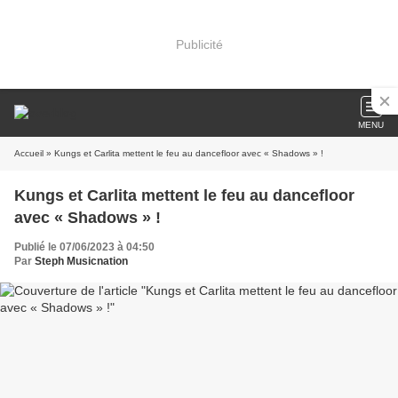
Publicité
MENU
Accueil
» Kungs et Carlita mettent le feu au dancefloor avec « Shadows » !
Kungs et Carlita mettent le feu au dancefloor
avec « Shadows » !
Publié le 07/06/2023 à 04:50
Par
Steph Musicnation