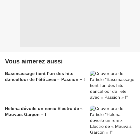
Vous aimerez aussi
Bassmassage tient l’un des hits
dancefloor de l’été avec « Passion » !
Helena dévoile un remix Electro de «
Mauvais Garçon » !