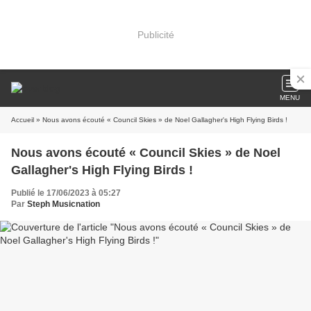
Publicité
MENU
Accueil
» Nous avons écouté « Council Skies » de Noel Gallagher's High Flying Birds !
Nous avons écouté « Council Skies » de Noel
Gallagher's High Flying Birds !
Publié le 17/06/2023 à 05:27
Par
Steph Musicnation