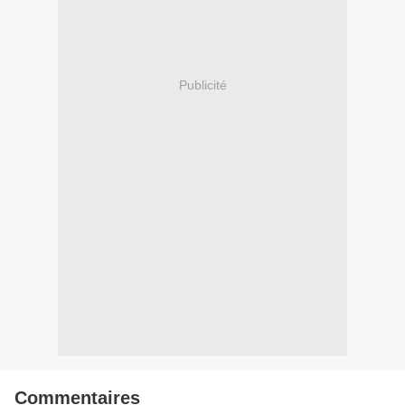
Publicité
Commentaires