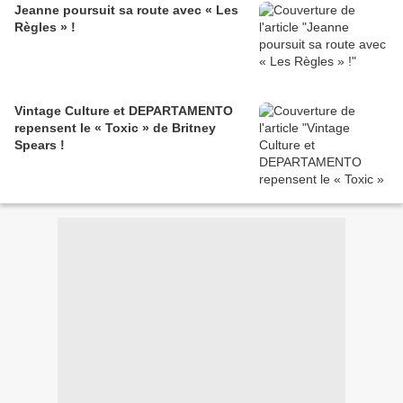
Jeanne poursuit sa route avec « Les
Règles » !
Vintage Culture et DEPARTAMENTO
repensent le « Toxic » de Britney
Spears !