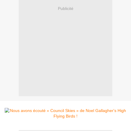
Publicité