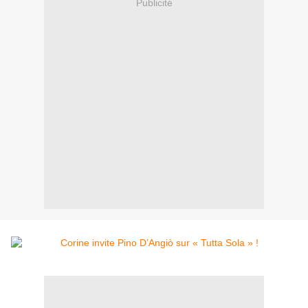
Publicité