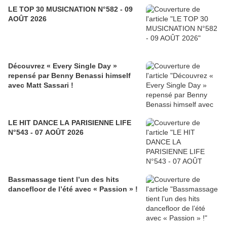
LE TOP 30 MUSICNATION N°582 - 09
AOÛT 2026
Découvrez « Every Single Day »
repensé par Benny Benassi himself
avec Matt Sassari !
LE HIT DANCE LA PARISIENNE LIFE
N°543 - 07 AOÛT 2026
Bassmassage tient l’un des hits
dancefloor de l’été avec « Passion » !