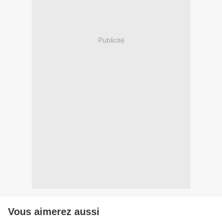
Publicité
Vous aimerez aussi