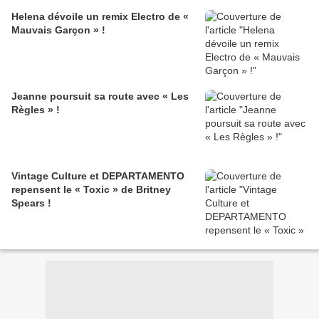
Helena dévoile un remix Electro de «
Mauvais Garçon » !
Jeanne poursuit sa route avec « Les
Règles » !
Vintage Culture et DEPARTAMENTO
repensent le « Toxic » de Britney
Spears !