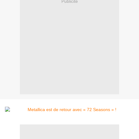
Publicité