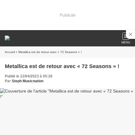
Publicité
MENU
Accueil
» Metallica est de retour avec « 72 Seasons » !
Metallica est de retour avec « 72 Seasons » !
Publié le 22/04/2023 à 05:28
Par
Steph Musicnation