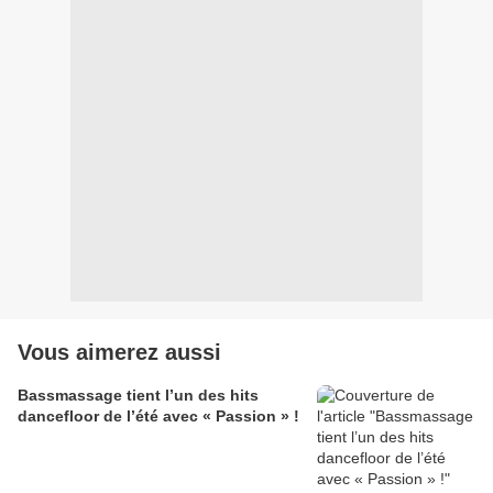
Vous aimerez aussi
Bassmassage tient l’un des hits
dancefloor de l’été avec « Passion » !