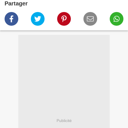
Partager
Publicité