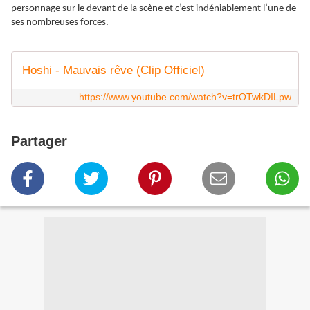
personnage sur le devant de la scène et c’est indéniablement l’une de
ses nombreuses forces.
Hoshi - Mauvais rêve (Clip Officiel)
https://www.youtube.com/watch?v=trOTwkDILpw
Partager