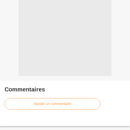
Commentaires
Ajouter un commentaire