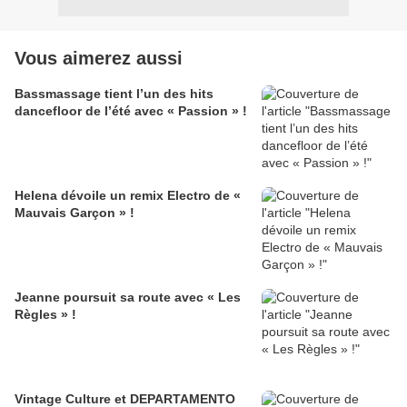
Vous aimerez aussi
Bassmassage tient l’un des hits
dancefloor de l’été avec « Passion » !
Helena dévoile un remix Electro de «
Mauvais Garçon » !
Jeanne poursuit sa route avec « Les
Règles » !
Vintage Culture et DEPARTAMENTO