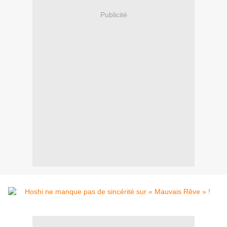
Publicité