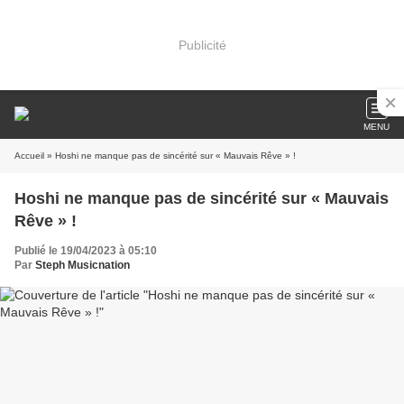
Publicité
MENU
Accueil
» Hoshi ne manque pas de sincérité sur « Mauvais Rêve » !
Hoshi ne manque pas de sincérité sur « Mauvais
Rêve » !
Publié le 19/04/2023 à 05:10
Par
Steph Musicnation