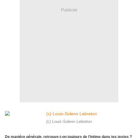
Publicité
(c) Louis-Solenn Lebreton
De manière générale, retrouve-t-on toujours de l’intime dans tes textes ?