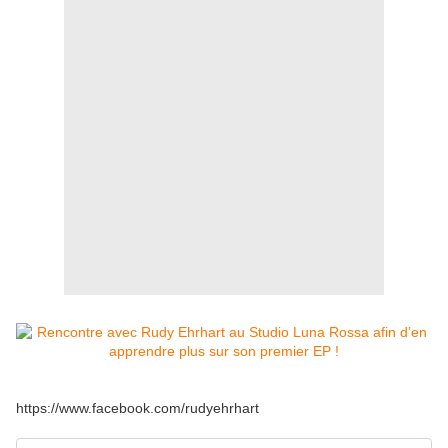
https://www.facebook.com/rudyehrhart