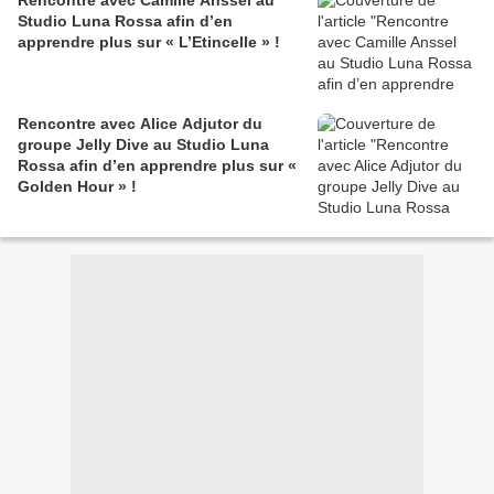
Rencontre avec Camille Anssel au
Studio Luna Rossa afin d’en
apprendre plus sur « L’Etincelle » !
Rencontre avec Alice Adjutor du
groupe Jelly Dive au Studio Luna
Rossa afin d’en apprendre plus sur «
Golden Hour » !