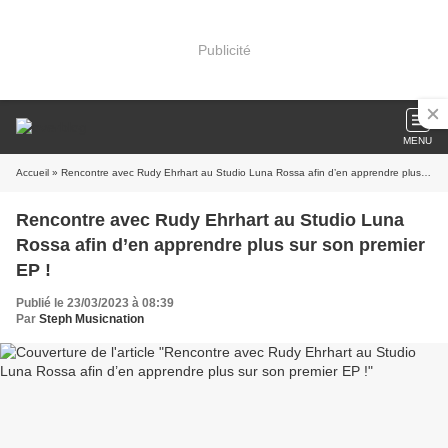
Publicité
MENU
Accueil
» Rencontre avec Rudy Ehrhart au Studio Luna Rossa afin d’en apprendre plus sur son premier EP !
Rencontre avec Rudy Ehrhart au Studio Luna
Rossa afin d’en apprendre plus sur son premier
EP !
Publié le 23/03/2023 à 08:39
Par
Steph Musicnation