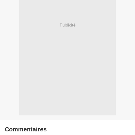
Publicité
Commentaires