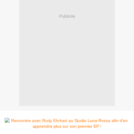
Publicité