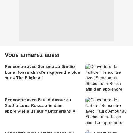
Vous aimerez aussi
Rencontre avec Sumana au Studio
Luna Rossa afin d’en apprendre plus
sur « The Flight » !
Rencontre avec Paul d’Amour au
Studio Luna Rossa afin d’en
apprendre plus sur « Bitcherland » !