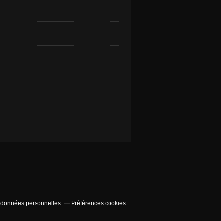
 données personnelles
Préférences cookies