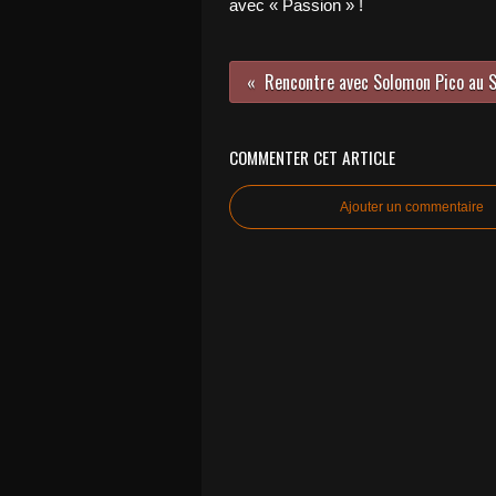
avec « Passion » !
COMMENTER CET ARTICLE
Ajouter un commentaire