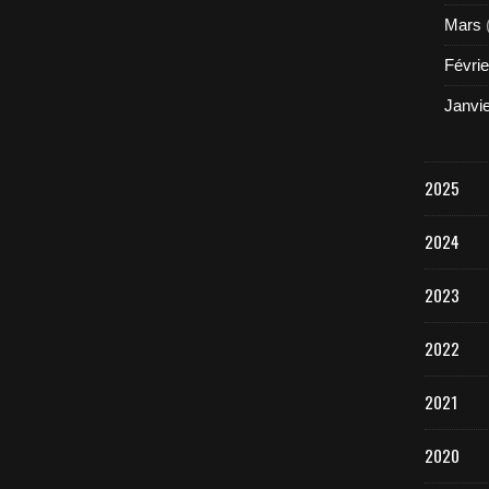
Mars
Févrie
Janvi
2025
2024
2023
2022
2021
2020