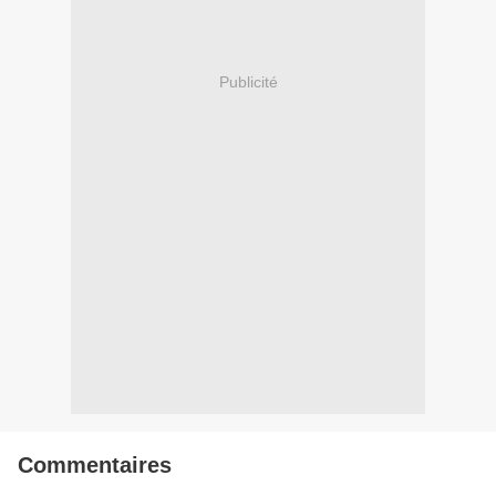
Publicité
Commentaires