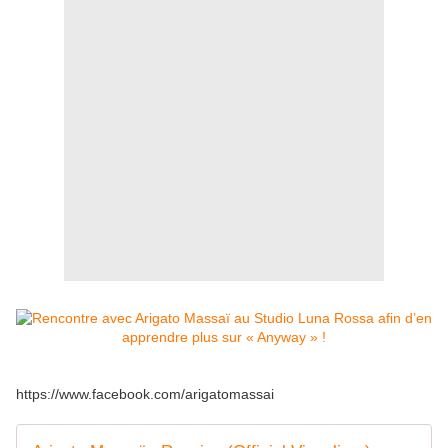
https://www.facebook.com/arigatomassai