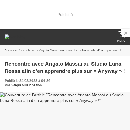
Publicité
MENU
Accueil
» Rencontre avec Arigato Massaï au Studio Luna Rossa afin d’en apprendre plus sur « Anyway » !
Rencontre avec Arigato Massaï au Studio Luna
Rossa afin d’en apprendre plus sur « Anyway » !
Publié le 24/02/2023 à 06:36
Par
Steph Musicnation