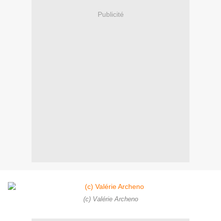
Publicité
(c) Valérie Archeno