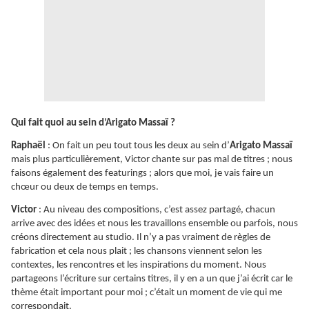
Qui fait quoi au sein d’Arigato Massaï ?
Raphaël
: On fait un peu tout tous les deux au sein d’
Arigato Massaï
mais plus particulièrement, Victor chante sur pas mal de titres ; nous
faisons également des featurings ; alors que moi, je vais faire un
chœur ou deux de temps en temps.
Victor
: Au niveau des compositions, c’est assez partagé, chacun
arrive avec des idées et nous les travaillons ensemble ou parfois, nous
créons directement au studio. Il n’y a pas vraiment de règles de
fabrication et cela nous plait ; les chansons viennent selon les
contextes, les rencontres et les inspirations du moment. Nous
partageons l’écriture sur certains titres, il y en a un que j’ai écrit car le
thème était important pour moi ; c’était un moment de vie qui me
correspondait.