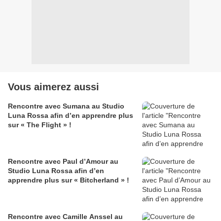
Vous aimerez aussi
Rencontre avec Sumana au Studio
Luna Rossa afin d’en apprendre plus
sur « The Flight » !
Rencontre avec Paul d’Amour au
Studio Luna Rossa afin d’en
apprendre plus sur « Bitcherland » !
Rencontre avec Camille Anssel au