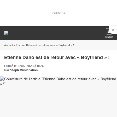
Publicité
MENU
Accueil
» Etienne Daho est de retour avec « Boyfriend » !
Etienne Daho est de retour avec « Boyfriend » !
Publié le 22/02/2023 à 06:49
Par
Steph Musicnation