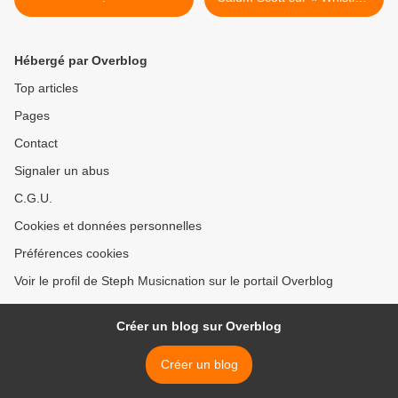
! >
Hébergé par Overblog
Top articles
Pages
Contact
Signaler un abus
C.G.U.
Cookies et données personnelles
Préférences cookies
Voir le profil de Steph Musicnation sur le portail Overblog
Créer un blog sur Overblog
Créer un blog