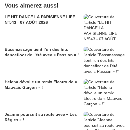
Vous aimerez aussi
LE HIT DANCE LA PARISIENNE LIFE
N°543 - 07 AOÛT 2026
Bassmassage tient l’un des hits
dancefloor de l’été avec « Passion » !
Helena dévoile un remix Electro de «
Mauvais Garçon » !
Jeanne poursuit sa route avec « Les
Règles » !