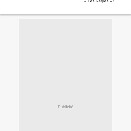
Publicité