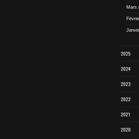
Mars
Févrie
Janvi
2025
2024
2023
2022
2021
2020