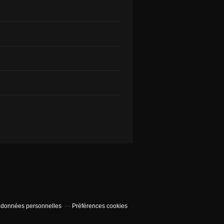
 données personnelles
Préférences cookies