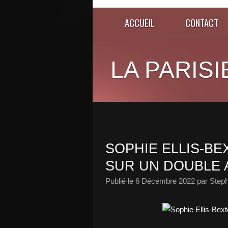
ACCUEIL
CONTACT
LA PARISI
SOPHIE ELLIS-BE
SUR UN DOUBLE 
Publié le
6 Décembre 2022
par Steph