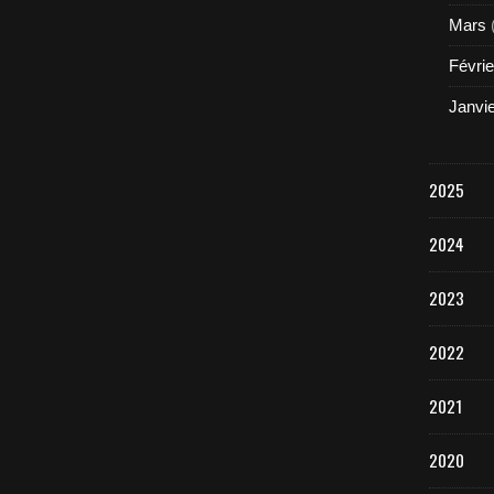
Mars
Févrie
Janvi
2025
2024
2023
2022
2021
2020