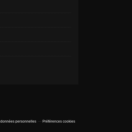
 données personnelles
Préférences cookies