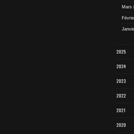
Mars
Févrie
Janvi
2025
2024
2023
2022
2021
2020