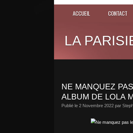
ACCUEIL
CONTACT
LA PARISI
NE MANQUEZ PAS
ALBUM DE LOLA M
Publié le
2 Novembre 2022
par Steph