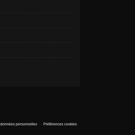
 données personnelles
Préférences cookies