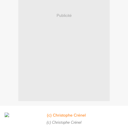
Publicité
(c) Christophe Crénel