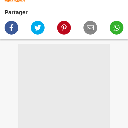
#Interviews
Partager