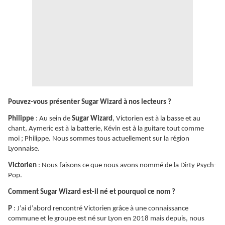
Pouvez-vous présenter Sugar Wizard à nos lecteurs ?
Philippe
: Au sein de
Sugar Wizard
, Victorien est à la basse et au
chant, Aymeric est à la batterie, Kévin est à la guitare tout comme
moi ; Philippe. Nous sommes tous actuellement sur la région
Lyonnaise.
Victorien
: Nous faisons ce que nous avons nommé de la Dirty Psych-
Pop.
Comment Sugar Wizard est-il né et pourquoi ce nom ?
P
: J’ai d’abord rencontré Victorien grâce à une connaissance
commune et le groupe est né sur Lyon en 2018 mais depuis, nous