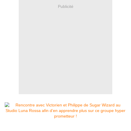
Publicité