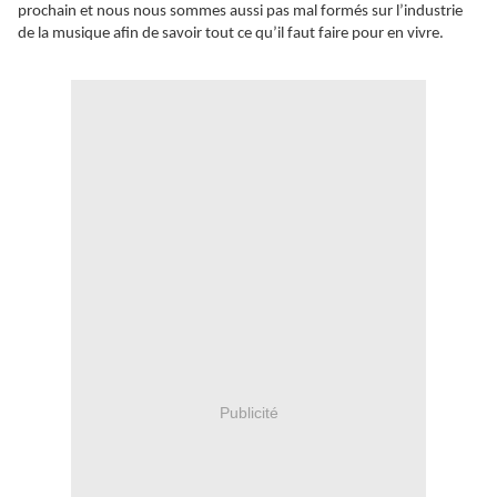
prochain et nous nous sommes aussi pas mal formés sur l’industrie
de la musique afin de savoir tout ce qu’il faut faire pour en vivre.
Publicité