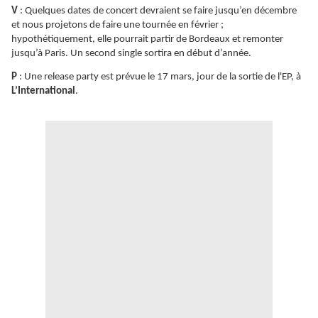
V
: Quelques dates de concert devraient se faire jusqu’en décembre
et nous projetons de faire une tournée en février ;
hypothétiquement, elle pourrait partir de Bordeaux et remonter
jusqu’à Paris. Un second single sortira en début d’année.
P
: Une release party est prévue le 17 mars, jour de la sortie de l'EP, à
L’International
.