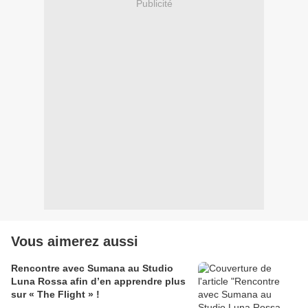
Publicité
Vous aimerez aussi
Rencontre avec Sumana au Studio
Luna Rossa afin d’en apprendre plus
sur « The Flight » !