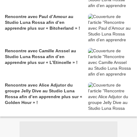
Rencontre avec Paul d’Amour au
Studio Luna Rossa afin d’en
apprendre plus sur « Bitcherland » !
Rencontre avec Camille Anssel au
Studio Luna Rossa afin d’en
apprendre plus sur « L’Etincelle » !
Rencontre avec Alice Adjutor du
groupe Jelly Dive au Studio Luna
Rossa afin d’en apprendre plus sur «
Golden Hour » !