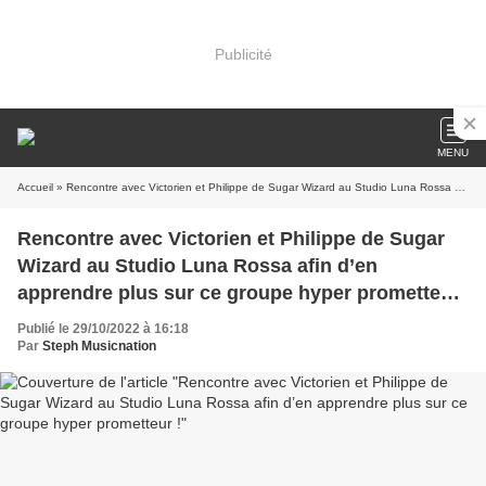
Publicité
MENU
Accueil
» Rencontre avec Victorien et Philippe de Sugar Wizard au Studio Luna Rossa afin d’en apprendre plus sur ce groupe hyper prometteur !
Rencontre avec Victorien et Philippe de Sugar
Wizard au Studio Luna Rossa afin d’en
apprendre plus sur ce groupe hyper prometteur
!
Publié le 29/10/2022 à 16:18
Par
Steph Musicnation