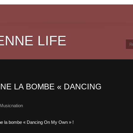
ENNE LIFE
NE LA BOMBE « DANCING
Musicnation