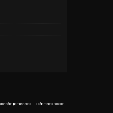
 données personnelles
Préférences cookies