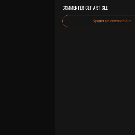
COMMENTER CET ARTICLE
Ajouter un commentaire