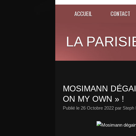
ACCUEIL
CONTACT
LA PARISI
MOSIMANN DÉGAI
ON MY OWN » !
Publié le
26 Octobre 2022
par Steph 