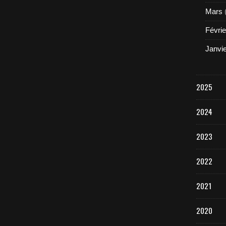
Mars
Févrie
Janvi
2025
2024
2023
2022
2021
2020