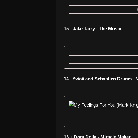
15 - Jake Tarry - The Music
14 - Avicii and Sebastien Drums -
13 + Dom Dolla - Miracle Maker