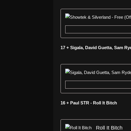
17 + Sigala, David Guetta, Sam Ry
16 + Paul STR - Roll It Bitch
Roll It Bitch