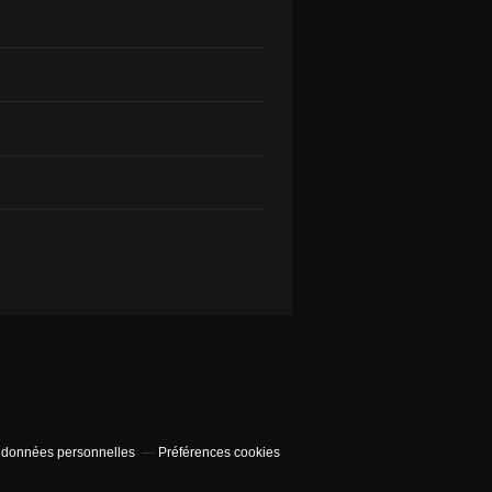
 données personnelles
Préférences cookies