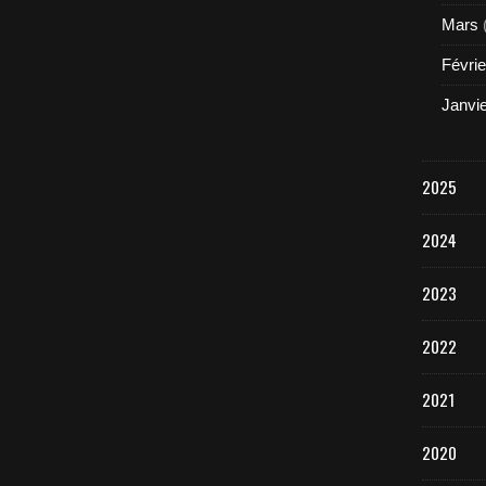
Mars
Févrie
Janvi
2025
2024
2023
2022
2021
2020