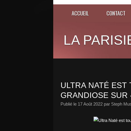
ACCUEIL
CONTACT
LA PARISI
ULTRA NATÉ EST
GRANDIOSE SUR «
Publié le
17 Août 2022
par Steph Mus