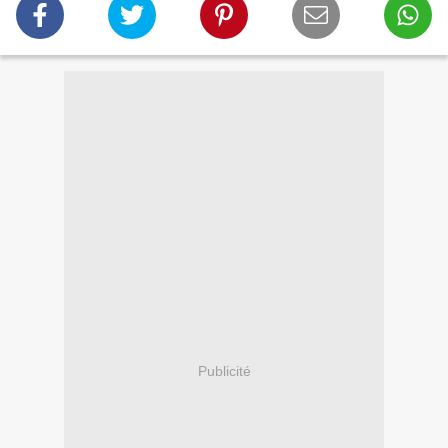
Publicité