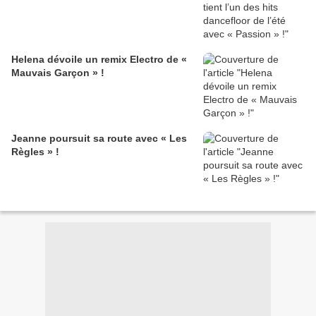
Helena dévoile un remix Electro de «
Mauvais Garçon » !
Jeanne poursuit sa route avec « Les
Règles » !