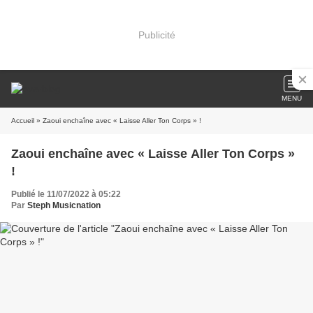
Publicité
MENU
Accueil
» Zaoui enchaîne avec « Laisse Aller Ton Corps » !
Zaoui enchaîne avec « Laisse Aller Ton Corps »
!
Publié le 11/07/2022 à 05:22
Par
Steph Musicnation