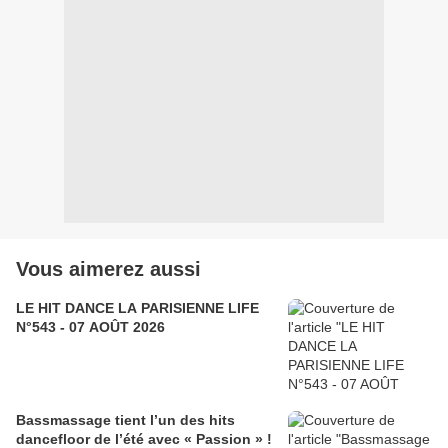
Vous aimerez aussi
LE HIT DANCE LA PARISIENNE LIFE
N°543 - 07 AOÛT 2026
Bassmassage tient l’un des hits
dancefloor de l’été avec « Passion » !