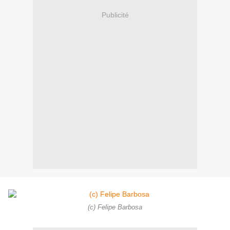
Publicité
(c) Felipe Barbosa