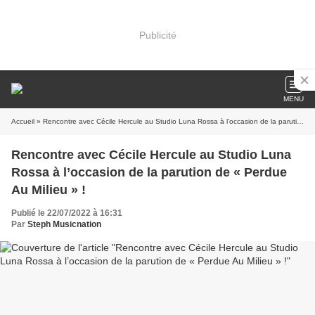
Publicité
MENU
Accueil
» Rencontre avec Cécile Hercule au Studio Luna Rossa à l’occasion de la parution de « Perdue Au Milieu » !
Rencontre avec Cécile Hercule au Studio Luna
Rossa à l’occasion de la parution de « Perdue
Au Milieu » !
Publié le 22/07/2022 à 16:31
Par
Steph Musicnation