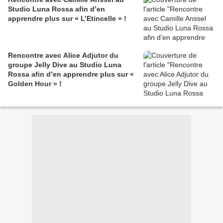
Studio Luna Rossa afin d’en
apprendre plus sur « L’Etincelle » !
Rencontre avec Alice Adjutor du
groupe Jelly Dive au Studio Luna
Rossa afin d’en apprendre plus sur «
Golden Hour » !