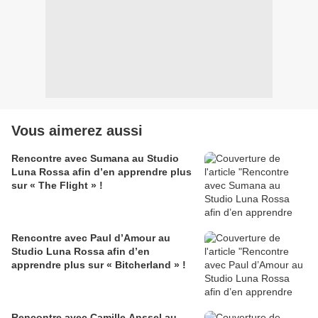
Vous aimerez aussi
Rencontre avec Sumana au Studio
Luna Rossa afin d’en apprendre plus
sur « The Flight » !
Rencontre avec Paul d’Amour au
Studio Luna Rossa afin d’en
apprendre plus sur « Bitcherland » !
Rencontre avec Camille Anssel au