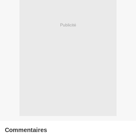
Publicité
Commentaires