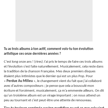
Tu as trois albums à ton actif, comment vois-tu ton évolution
artistique ces onze dernières années ?
C’est long onze ans ! (rires) J’ai pris le temps de faire ces trois albums
et l’évolution s’est faite naturellement. Musicalement, cela reste dans
la tradition de la chanson Française. Mes deux premiers disques
étaient plus intimistes que le dernier qui est un plus Pop. Pour
«
Perdue Au Milieu
», le changement vient du fait que j’ai collaboré
avec d’autres compositeurs ; je pense que cela a bousculé mon
écriture et forcément, musicalement, ça m’a emmenée ailleurs. On dit
qu’un troisième album est un virage important ; on nous attend un
peu au tournant et c’est peut-être une attente de renouveau.