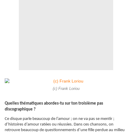
(c) Frank Loriou
Quelles thématiques abordes-tu sur ton troisième pas
discographique ?
Ce disque parle beaucoup de l’amour ; on ne va pas se mentir ;
d’histoires d’amour ratées ou réussies. Dans ces chansons, on
retrouve beaucoup de questionnements d’une fille perdue au milieu