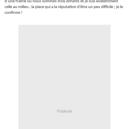
d’une fratrie où nous sommes trois enfants et je suis évidemment
celle au milieu ; la place qui a la réputation d’être un peu difficile ; je le
confirme !
Publicité