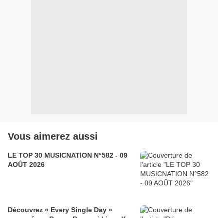
Vous aimerez aussi
LE TOP 30 MUSICNATION N°582 - 09
AOÛT 2026
Découvrez « Every Single Day »