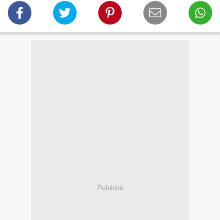
Publicité