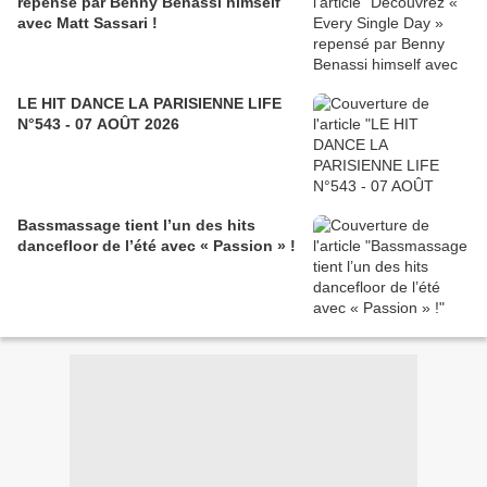
repensé par Benny Benassi himself
avec Matt Sassari !
LE HIT DANCE LA PARISIENNE LIFE
N°543 - 07 AOÛT 2026
Bassmassage tient l’un des hits
dancefloor de l’été avec « Passion » !