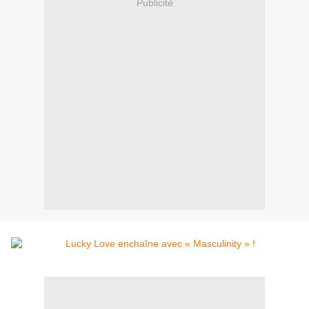
Publicité