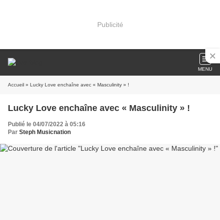
Publicité
MENU
Accueil
» Lucky Love enchaîne avec « Masculinity » !
Lucky Love enchaîne avec « Masculinity » !
Publié le 04/07/2022 à 05:16
Par
Steph Musicnation