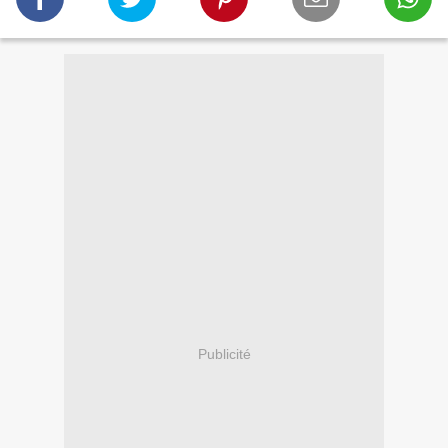
Publicité