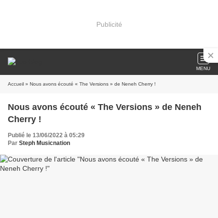
Publicité
MENU
Accueil
» Nous avons écouté « The Versions » de Neneh Cherry !
Nous avons écouté « The Versions » de Neneh
Cherry !
Publié le 13/06/2022 à 05:29
Par
Steph Musicnation