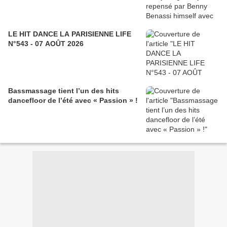
LE HIT DANCE LA PARISIENNE LIFE
N°543 - 07 AOÛT 2026
Bassmassage tient l’un des hits
dancefloor de l’été avec « Passion » !