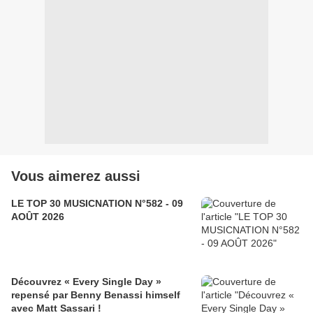
Vous aimerez aussi
LE TOP 30 MUSICNATION N°582 - 09
AOÛT 2026
Découvrez « Every Single Day »
repensé par Benny Benassi himself
avec Matt Sassari !