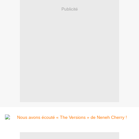
Publicité