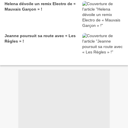
Helena dévoile un remix Electro de «
Mauvais Garçon » !
Jeanne poursuit sa route avec « Les
Règles » !