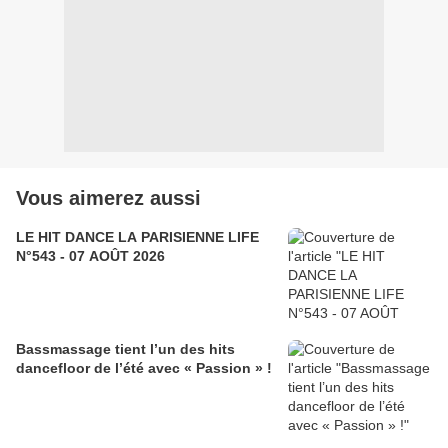
Vous aimerez aussi
LE HIT DANCE LA PARISIENNE LIFE
N°543 - 07 AOÛT 2026
Bassmassage tient l’un des hits
dancefloor de l’été avec « Passion » !