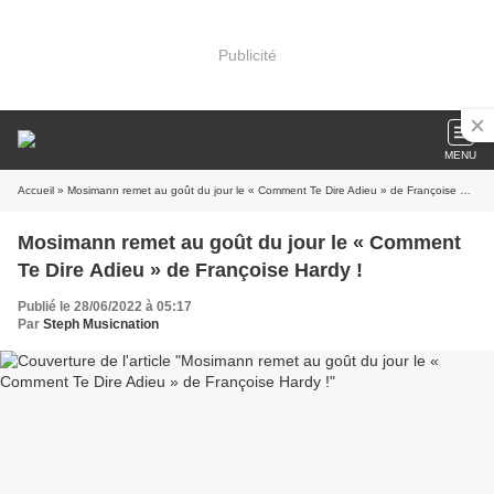
Publicité
MENU
Accueil
» Mosimann remet au goût du jour le « Comment Te Dire Adieu » de Françoise Hardy !
Mosimann remet au goût du jour le « Comment
Te Dire Adieu » de Françoise Hardy !
Publié le 28/06/2022 à 05:17
Par
Steph Musicnation