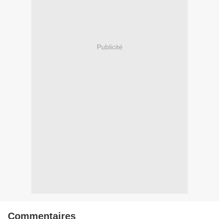
Publicité
Commentaires