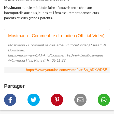
Mosimann
aura le mérité de faire découvrir cette chanson
intemporelle aux plus jeunes et il fera assurément danser leurs
parents et leurs grands-parents.
Mosimann - Comment te dire adieu (Official Video)
Mosimann - Comment te dire adieu (Official video) Stream &
Download:
https://mosimann14.lnk.to/CommentTeDireAdieuMosimann
@Olympia Hall, Paris (FR) 05.11.22...
https://www.youtube.com/watch?v=tSo_hDXWDSE
Partager