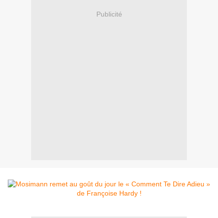
Publicité