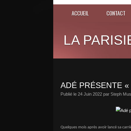
ACCUEIL
CONTACT
LA PARISI
ADÉ PRÉSENTE « S
Publié le
24 Juin 2022
par Steph Mus
Quelques mois après avoir lancé sa carri