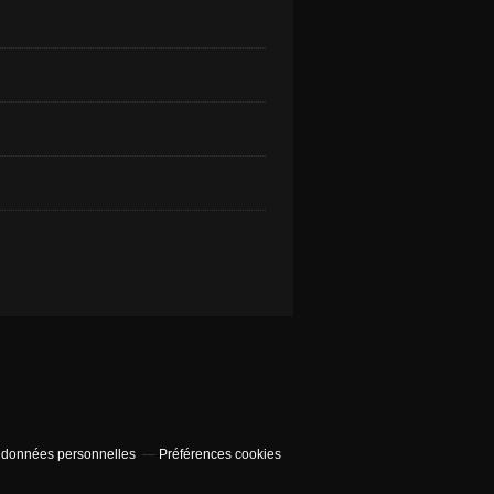
 données personnelles
Préférences cookies