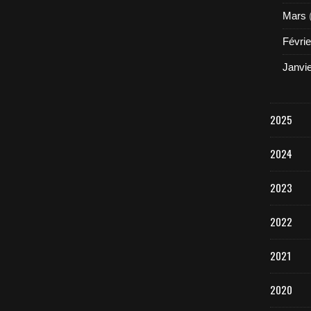
Mars
Févrie
Janvi
2025
2024
2023
2022
2021
2020