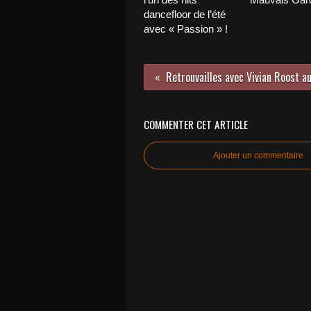
dancefloor de l’été
avec « Passion » !
COMMENTER CET ARTICLE
Ajouter un commentaire