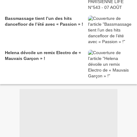
Bassmassage tient l’un des hits
dancefloor de l’été avec « Passion » !
Helena dévoile un remix Electro de «
Mauvais Garçon » !