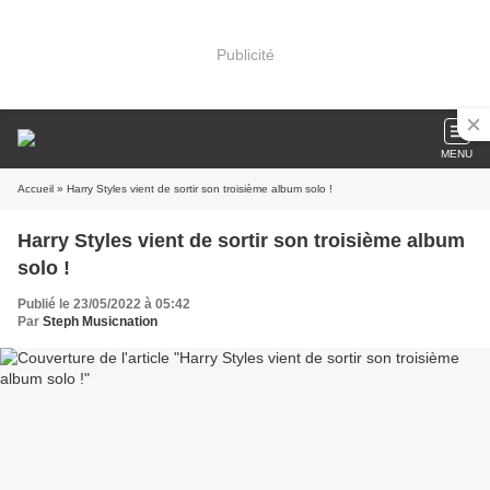
Publicité
MENU
Accueil
» Harry Styles vient de sortir son troisième album solo !
Harry Styles vient de sortir son troisième album
solo !
Publié le 23/05/2022 à 05:42
Par
Steph Musicnation