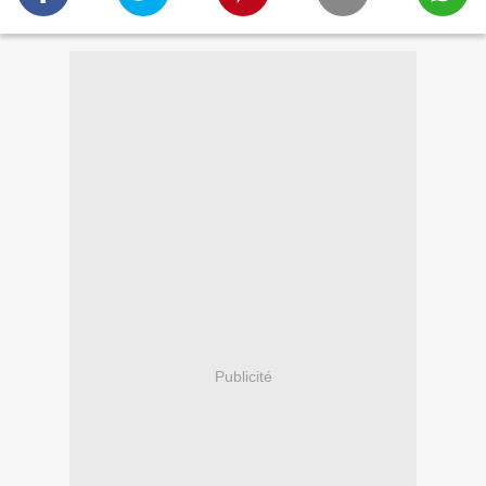
Publicité