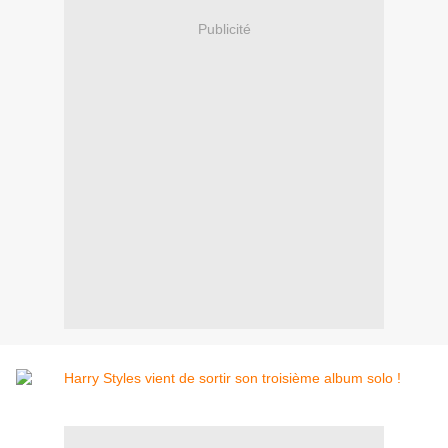
Publicité