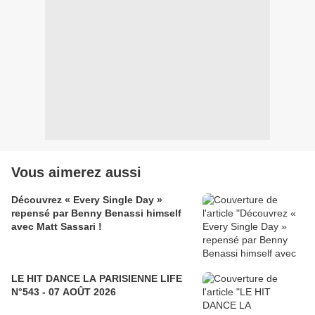
Vous aimerez aussi
Découvrez « Every Single Day »
repensé par Benny Benassi himself
avec Matt Sassari !
LE HIT DANCE LA PARISIENNE LIFE
N°543 - 07 AOÛT 2026