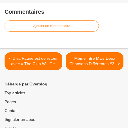
Commentaires
Ajouter un commentaire
< Diva Faune est de retour
Même Titre Mais Deux
avec « The Club Will Get
Chansons Différentes #2 ! >
You » !
Hébergé par Overblog
Top articles
Pages
Contact
Signaler un abus