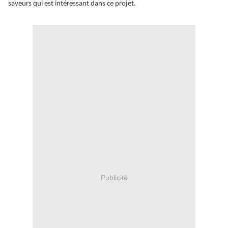
saveurs qui est intéressant dans ce projet.
Publicité