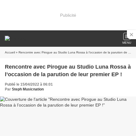
Publicité
MENU
Accueil
» Rencontre avec Pirogue au Studio Luna Rossa à l’occasion de la parution de leur premier EP !
Rencontre avec Pirogue au Studio Luna Rossa à
l’occasion de la parution de leur premier EP !
Publié le 15/04/2022 à 06:01
Par
Steph Musicnation