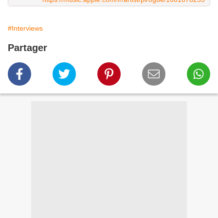
#Interviews
Partager