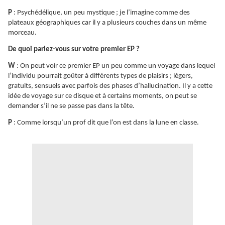
P
: Psychédélique, un peu mystique ; je l’imagine comme des
plateaux géographiques car il y a plusieurs couches dans un même
morceau.
De quoi parlez-vous sur votre premier EP ?
W
: On peut voir ce premier EP un peu comme un voyage dans lequel
l’individu pourrait goûter à différents types de plaisirs ; légers,
gratuits, sensuels avec parfois des phases d’hallucination. Il y a cette
idée de voyage sur ce disque et à certains moments, on peut se
demander s’il ne se passe pas dans la tête.
P
: Comme lorsqu’un prof dit que l’on est dans la lune en classe.