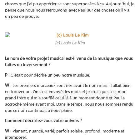
choses que j’ai pu apprécier se sont superposées à ça. Aujourd’hui, je
pense que nous nous retrouvons avec Paul sur des choses où il y a
un peu de groove.
(c) Louis Le Kim
Le nom de votre projet musical est-il venu de la musique que vous
faites ou inversement ?
P
: C’était pour décrire un peu notre musique.
W
: Les premiers morceaux sont nés avant le nom mais il fallait bien
en trouver un. On s’est envoyé des mots et je crois que c’est mon
grand frère qui m’a soufflé celui-là à un moment donné et Paul a
accroché même avant moi. Dans le temps, nous nous sommes rendu
que ce nom continuait à nous plaire.
Comment décririez-vous votre univers ?
W
: Planant, nuancé, varié, parfois solaire, profond, moderne et
intemporel.