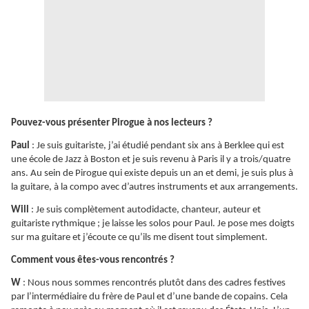
Pouvez-vous présenter Pirogue à nos lecteurs ?
Paul
: Je suis guitariste, j’ai étudié pendant six ans à Berklee qui est
une école de Jazz à Boston et je suis revenu à Paris il y a trois/quatre
ans. Au sein de Pirogue qui existe depuis un an et demi, je suis plus à
la guitare, à la compo avec d’autres instruments et aux arrangements.
Will
: Je suis complètement autodidacte, chanteur, auteur et
guitariste rythmique ; je laisse les solos pour Paul. Je pose mes doigts
sur ma guitare et j’écoute ce qu’ils me disent tout simplement.
Comment vous êtes-vous rencontrés ?
W
: Nous nous sommes rencontrés plutôt dans des cadres festives
par l’intermédiaire du frère de Paul et d’une bande de copains. Cela