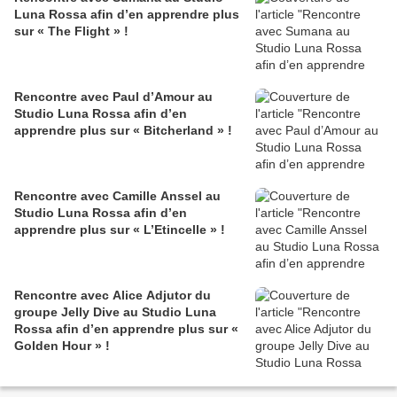
Luna Rossa afin d’en apprendre plus
sur « The Flight » !
Rencontre avec Paul d’Amour au
Studio Luna Rossa afin d’en
apprendre plus sur « Bitcherland » !
Rencontre avec Camille Anssel au
Studio Luna Rossa afin d’en
apprendre plus sur « L’Etincelle » !
Rencontre avec Alice Adjutor du
groupe Jelly Dive au Studio Luna
Rossa afin d’en apprendre plus sur «
Golden Hour » !