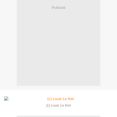
Publicité
(c) Louis Le Kim