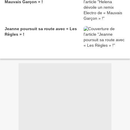
Mauvais Garçon » !
Jeanne poursuit sa route avec « Les
Règles » !