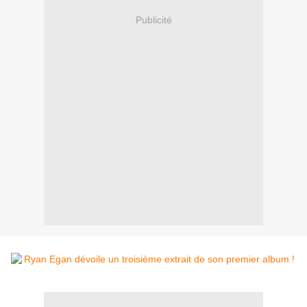
Publicité