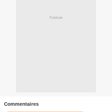
Publicité
Commentaires