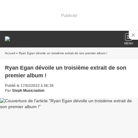
Publicité
MENU
Accueil
» Ryan Egan dévoile un troisième extrait de son premier album !
Ryan Egan dévoile un troisième extrait de son
premier album !
Publié le 17/02/2022 à 06:38
Par
Steph Musicnation