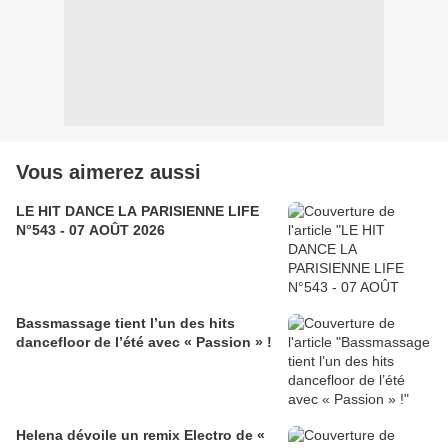
Vous aimerez aussi
LE HIT DANCE LA PARISIENNE LIFE
N°543 - 07 AOÛT 2026
Bassmassage tient l’un des hits
dancefloor de l’été avec « Passion » !
Helena dévoile un remix Electro de «