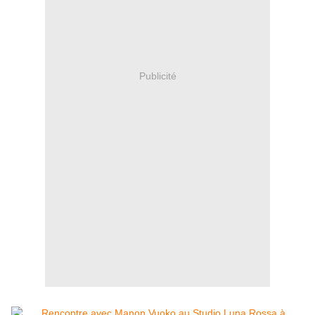
Publicité