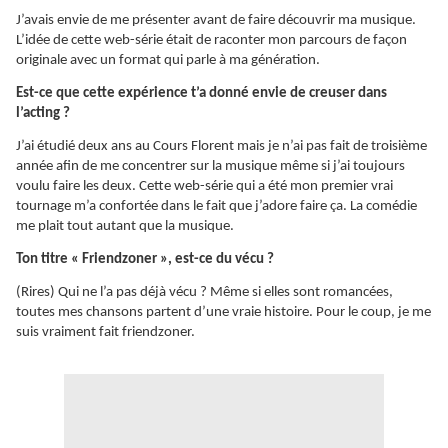
J’avais envie de me présenter avant de faire découvrir ma musique.
L’idée de cette web-série était de raconter mon parcours de façon
originale avec un format qui parle à ma génération.
Est-ce que cette expérience t’a donné envie de creuser dans
l’acting ?
J’ai étudié deux ans au Cours Florent mais je n’ai pas fait de troisième
année afin de me concentrer sur la musique même si j’ai toujours
voulu faire les deux. Cette web-série qui a été mon premier vrai
tournage m’a confortée dans le fait que j’adore faire ça. La comédie
me plait tout autant que la musique.
Ton titre « Friendzoner », est-ce du vécu ?
(Rires) Qui ne l’a pas déjà vécu ? Même si elles sont romancées,
toutes mes chansons partent d’une vraie histoire. Pour le coup, je me
suis vraiment fait friendzoner.