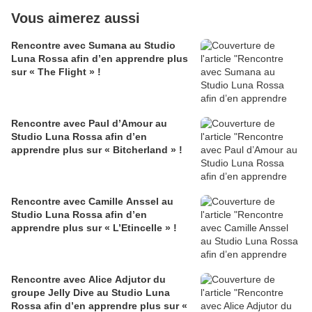
Vous aimerez aussi
Rencontre avec Sumana au Studio
Luna Rossa afin d’en apprendre plus
sur « The Flight » !
Rencontre avec Paul d’Amour au
Studio Luna Rossa afin d’en
apprendre plus sur « Bitcherland » !
Rencontre avec Camille Anssel au
Studio Luna Rossa afin d’en
apprendre plus sur « L’Etincelle » !
Rencontre avec Alice Adjutor du
groupe Jelly Dive au Studio Luna
Rossa afin d’en apprendre plus sur «