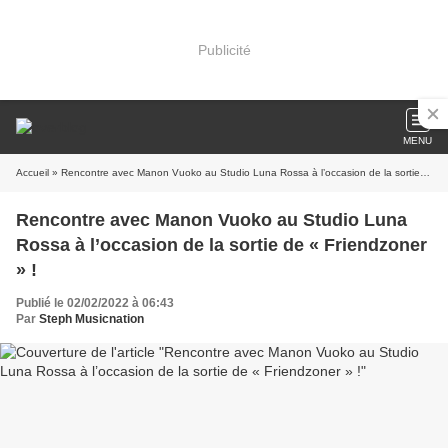
Publicité
MENU
Accueil
» Rencontre avec Manon Vuoko au Studio Luna Rossa à l’occasion de la sortie de « Friendzoner » !
Rencontre avec Manon Vuoko au Studio Luna
Rossa à l’occasion de la sortie de « Friendzoner
» !
Publié le 02/02/2022 à 06:43
Par
Steph Musicnation