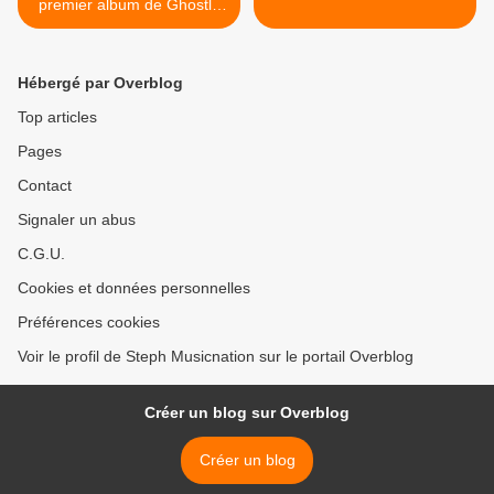
premier album de Ghostly
Kisses !
Hébergé par Overblog
Top articles
Pages
Contact
Signaler un abus
C.G.U.
Cookies et données personnelles
Préférences cookies
Voir le profil de Steph Musicnation sur le portail Overblog
Créer un blog sur Overblog
Créer un blog