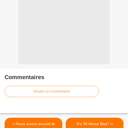
Commentaires
Ajouter un commentaire
< Nous avons écouté le
It's All About Bad ! >