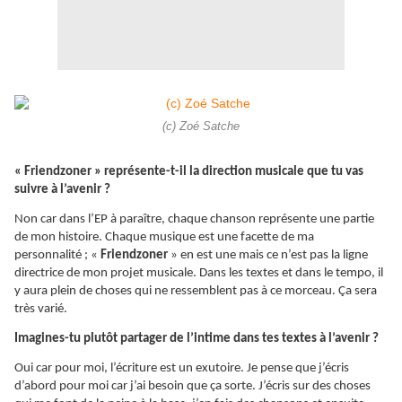
(c) Zoé Satche
« Friendzoner » représente-t-il la direction musicale que tu vas
suivre à l’avenir ?
Non car dans l’EP à paraître, chaque chanson représente une partie
de mon histoire. Chaque musique est une facette de ma
personnalité ; «
Friendzoner
» en est une mais ce n’est pas la ligne
directrice de mon projet musicale. Dans les textes et dans le tempo, il
y aura plein de choses qui ne ressemblent pas à ce morceau. Ça sera
très varié.
Imagines-tu plutôt partager de l’intime dans tes textes à l’avenir ?
Oui car pour moi, l’écriture est un exutoire. Je pense que j’écris
d’abord pour moi car j’ai besoin que ça sorte. J’écris sur des choses