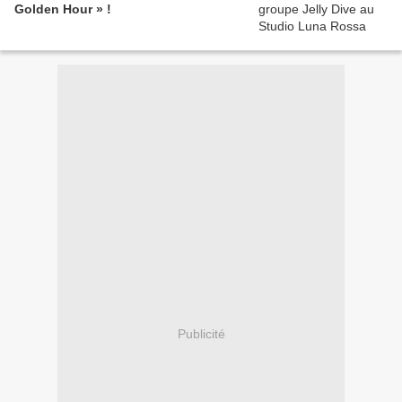
Golden Hour » !
Publicité