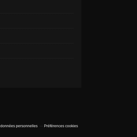
 données personnelles
Préférences cookies