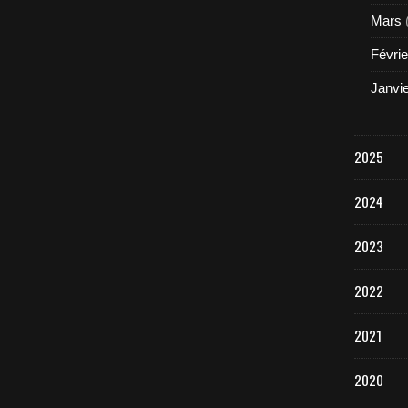
Mars
Févrie
Janvi
2025
2024
2023
2022
2021
2020