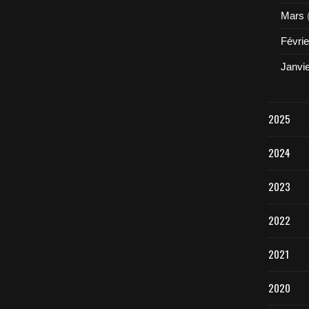
Mars
Févrie
Janvi
2025
2024
2023
2022
2021
2020