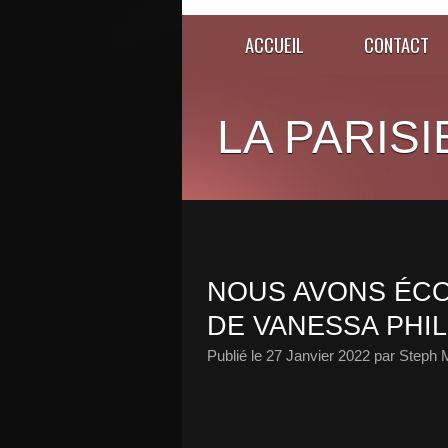
ACCUEIL
CONTACT
LA PARISI
NOUS AVONS ÉCO
DE VANESSA PHIL
Publié le
27 Janvier 2022
par Steph 