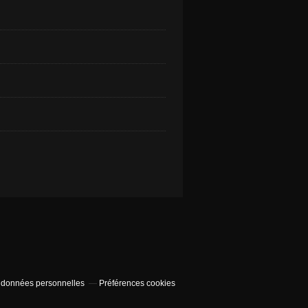
 données personnelles
Préférences cookies