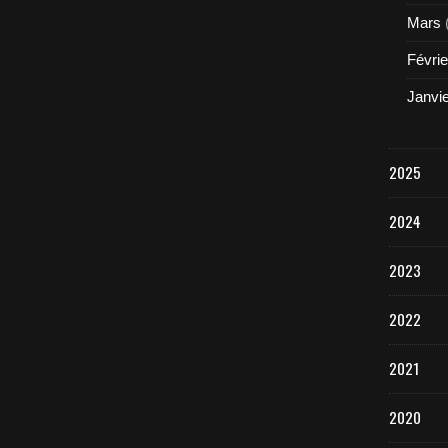
Mars
Févrie
Janvi
2025
2024
2023
2022
2021
2020