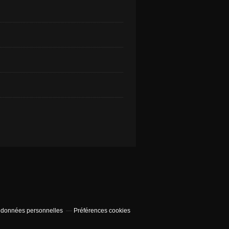
 données personnelles
Préférences cookies