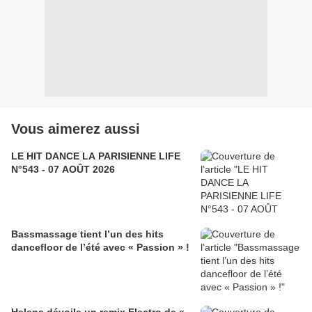
Vous aimerez aussi
LE HIT DANCE LA PARISIENNE LIFE
N°543 - 07 AOÛT 2026
Bassmassage tient l’un des hits
dancefloor de l’été avec « Passion » !