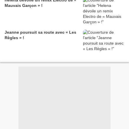
Helena dévoile un remix Electro de «
Mauvais Garçon » !
Jeanne poursuit sa route avec « Les
Règles » !