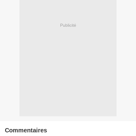
Publicité
Commentaires