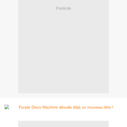
Publicité