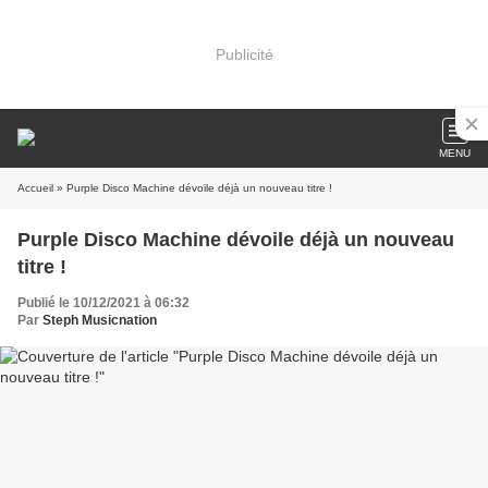
Publicité
MENU
Accueil
» Purple Disco Machine dévoile déjà un nouveau titre !
Purple Disco Machine dévoile déjà un nouveau
titre !
Publié le 10/12/2021 à 06:32
Par
Steph Musicnation