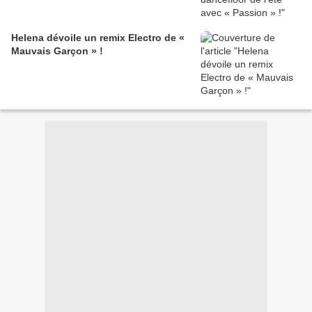
Helena dévoile un remix Electro de «
Mauvais Garçon » !