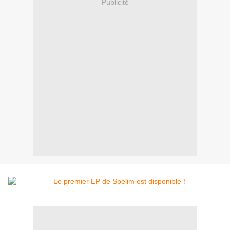
Publicité