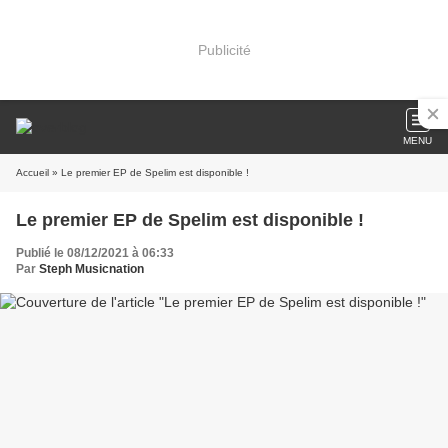
Publicité
MENU
Accueil
» Le premier EP de Spelim est disponible !
Le premier EP de Spelim est disponible !
Publié le 08/12/2021 à 06:33
Par
Steph Musicnation