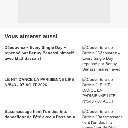
Vous aimerez aussi
Découvrez « Every Single Day »
repensé par Benny Benassi himself
avec Matt Sassari !
LE HIT DANCE LA PARISIENNE LIFE
N°543 - 07 AOÛT 2026
Bassmassage tient l’un des hits
dancefloor de l’été avec « Passion » !