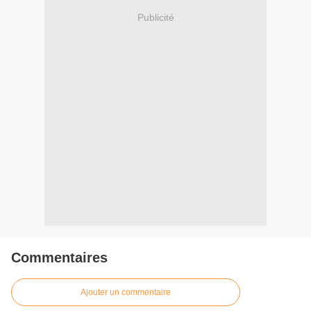
Publicité
Commentaires
Ajouter un commentaire