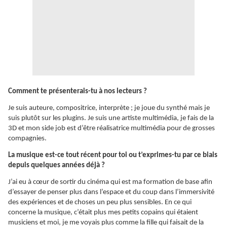
Comment te présenterais-tu à nos lecteurs ?
Je suis auteure, compositrice, interprète ; je joue du synthé mais je
suis plutôt sur les plugins. Je suis une artiste multimédia, je fais de la
3D et mon side job est d’être réalisatrice multimédia pour de grosses
compagnies.
La musique est-ce tout récent pour toi ou t’exprimes-tu par ce biais
depuis quelques années déjà ?
J’ai eu à cœur de sortir du cinéma qui est ma formation de base afin
d’essayer de penser plus dans l’espace et du coup dans l’immersivité
des expériences et de choses un peu plus sensibles. En ce qui
concerne la musique, c’était plus mes petits copains qui étaient
musiciens et moi, je me voyais plus comme la fille qui faisait de la