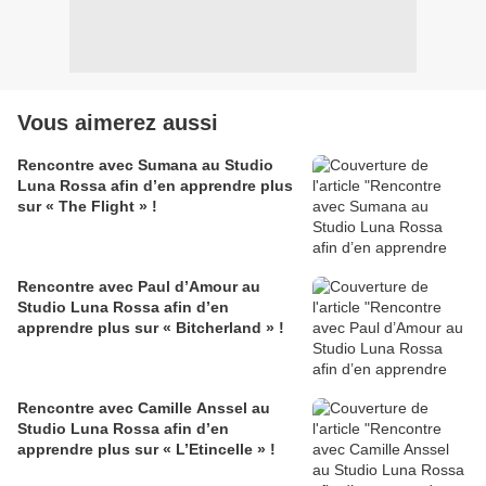
Vous aimerez aussi
Rencontre avec Sumana au Studio
Luna Rossa afin d’en apprendre plus
sur « The Flight » !
Rencontre avec Paul d’Amour au
Studio Luna Rossa afin d’en
apprendre plus sur « Bitcherland » !
Rencontre avec Camille Anssel au
Studio Luna Rossa afin d’en
apprendre plus sur « L’Etincelle » !