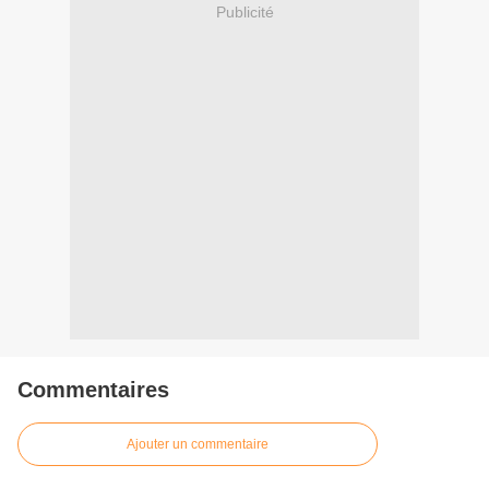
Publicité
Commentaires
Ajouter un commentaire