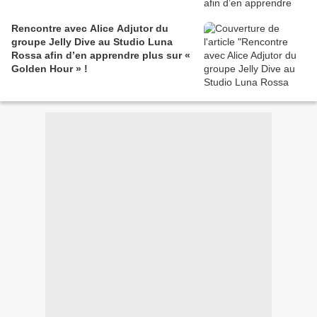
Rencontre avec Alice Adjutor du
groupe Jelly Dive au Studio Luna
Rossa afin d’en apprendre plus sur «
Golden Hour » !