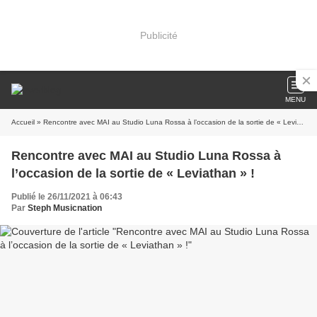
Publicité
MENU
Accueil
» Rencontre avec MAI au Studio Luna Rossa à l’occasion de la sortie de « Leviathan » !
Rencontre avec MAI au Studio Luna Rossa à
l’occasion de la sortie de « Leviathan » !
Publié le 26/11/2021 à 06:43
Par
Steph Musicnation