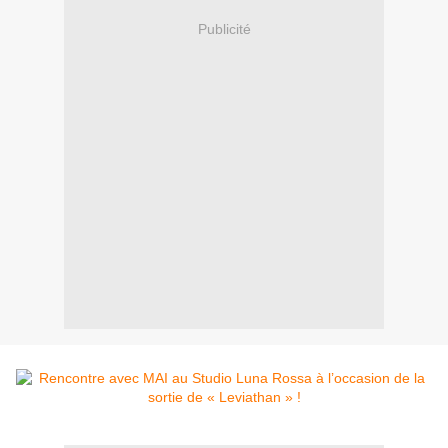
Publicité