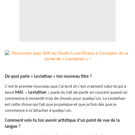
De quoi parle « Leviathan » ton nouveau titre ?
C’est le premier morceau que j’ai écrit et c’est vraiment celui-là qui a
lancé
MAI
. «
Leviathan
» parle du fait de partir en courant quand on
commence à ressentir trop de choses pour quelqu’un. Le Leviathan
est cette chose qui fait que je panique et que je fuis dès que je
commence à m’attacher à quelqu’un.
Comment vois-tu ton avenir artistique d’un point de vue de la
langue ?