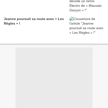
Jeanne poursuit sa route avec « Les
Règles » !