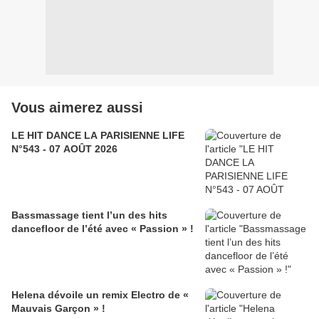
Vous aimerez aussi
LE HIT DANCE LA PARISIENNE LIFE
N°543 - 07 AOÛT 2026
Bassmassage tient l’un des hits
dancefloor de l’été avec « Passion » !
Helena dévoile un remix Electro de «
Mauvais Garçon » !