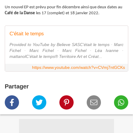
Un nouvel EP est prévu pour fin décembre ainsi que deux dates au
Café de la Danse
les 17 (complet) et 18 janvier 2022.
C'était le temps
Provided to YouTube by Believe SASC'était le temps · Marc
Fichel · Marc Fichel · Marc Fichel · Léa Ivanne ·
mattanolC'était le temps℗ Territoire Art et Créat...
https://www.youtube.com/watch?v=CVmj7ntGCKs
Partager