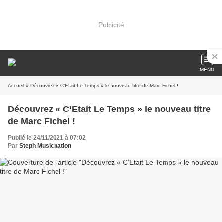
Publicité
MENU
Accueil
» Découvrez « C’Etait Le Temps » le nouveau titre de Marc Fichel !
Découvrez « C’Etait Le Temps » le nouveau titre
de Marc Fichel !
Publié le 24/11/2021 à 07:02
Par
Steph Musicnation