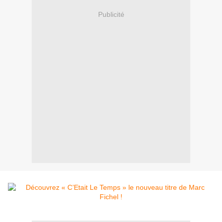
Publicité