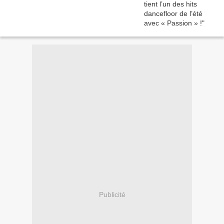
Publicité