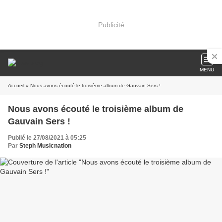
Publicité
MENU
Accueil
» Nous avons écouté le troisième album de Gauvain Sers !
Nous avons écouté le troisième album de
Gauvain Sers !
Publié le 27/08/2021 à 05:25
Par
Steph Musicnation