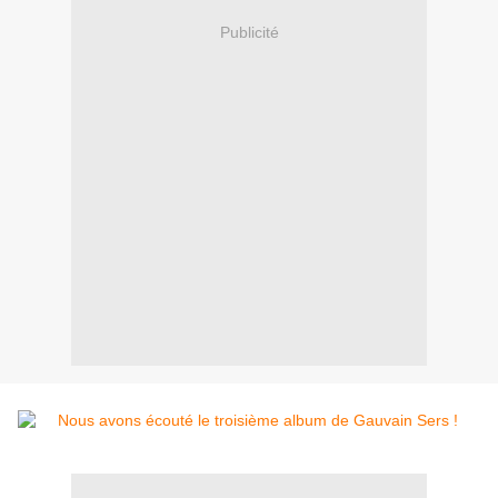
Publicité