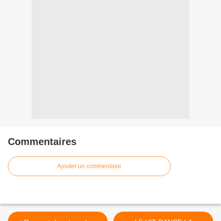
Commentaires
Ajouter un commentaire