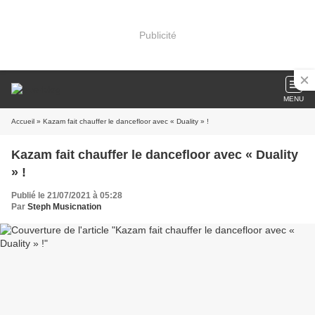
Publicité
MENU
Accueil
» Kazam fait chauffer le dancefloor avec « Duality » !
Kazam fait chauffer le dancefloor avec « Duality
» !
Publié le 21/07/2021 à 05:28
Par
Steph Musicnation