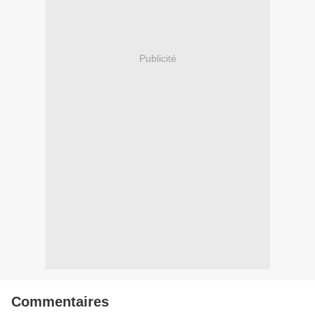
Publicité
Commentaires