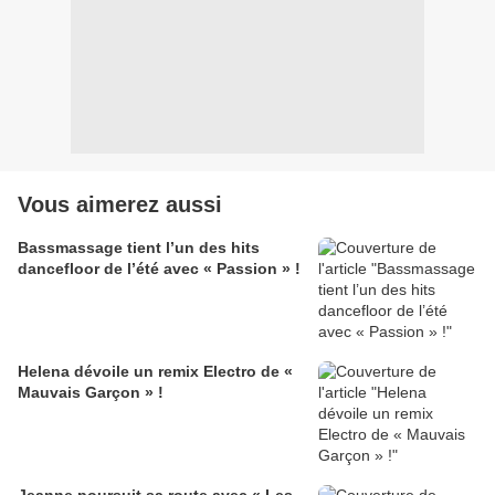
Vous aimerez aussi
Bassmassage tient l’un des hits
dancefloor de l’été avec « Passion » !
Helena dévoile un remix Electro de «
Mauvais Garçon » !