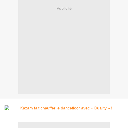
Publicité