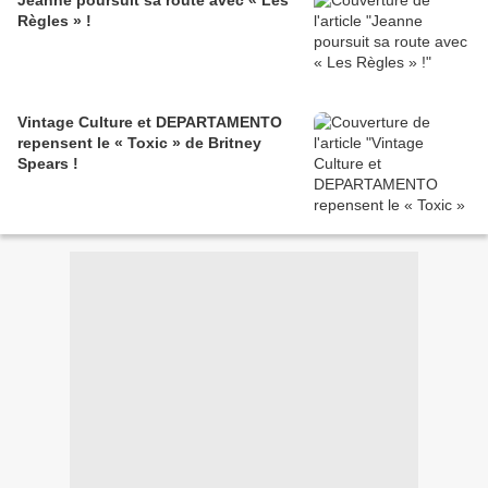
Jeanne poursuit sa route avec « Les
Règles » !
Vintage Culture et DEPARTAMENTO
repensent le « Toxic » de Britney
Spears !