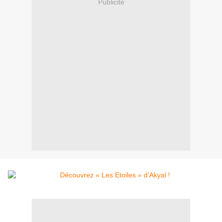
Publicité