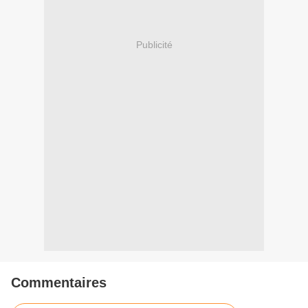
Publicité
Commentaires