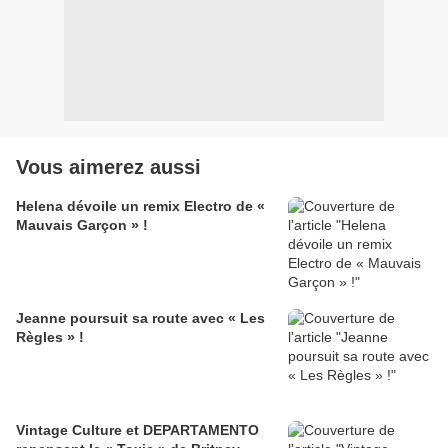
Vous aimerez aussi
Helena dévoile un remix Electro de «
Mauvais Garçon » !
Jeanne poursuit sa route avec « Les
Règles » !
Vintage Culture et DEPARTAMENTO