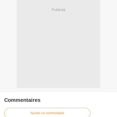
Publicité
Commentaires
Ajouter un commentaire