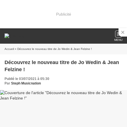
Publicité
MENU
Accueil
» Découvrez le nouveau titre de Jo Wedin & Jean Felzine !
Découvrez le nouveau titre de Jo Wedin & Jean
Felzine !
Publié le 03/07/2021 à 05:30
Par
Steph Musicnation