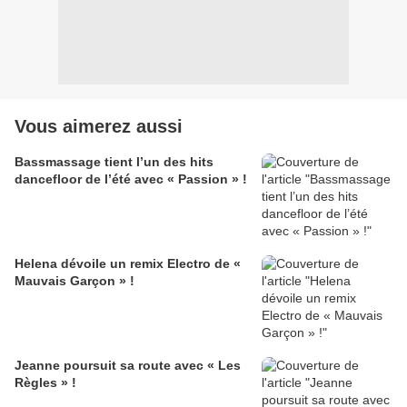
Vous aimerez aussi
Bassmassage tient l’un des hits
dancefloor de l’été avec « Passion » !
Helena dévoile un remix Electro de «
Mauvais Garçon » !
Jeanne poursuit sa route avec « Les
Règles » !