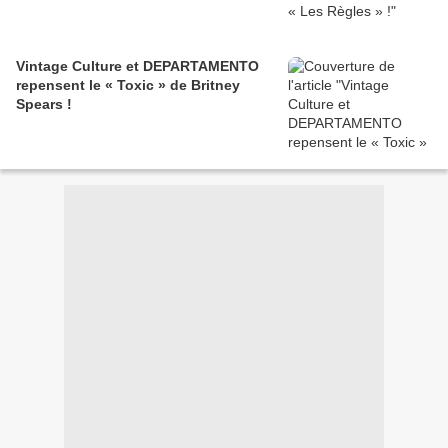
Vintage Culture et DEPARTAMENTO
repensent le « Toxic » de Britney
Spears !