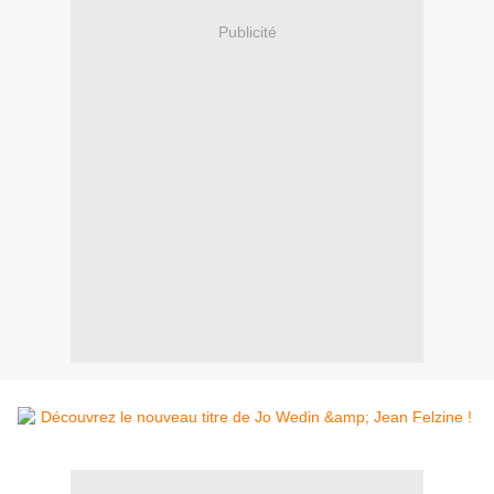
Publicité